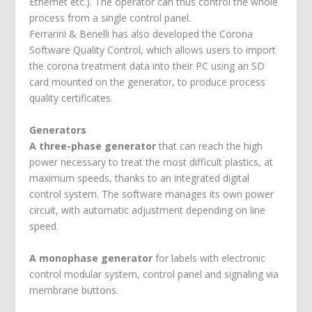
Ethernet etc.). The operator can thus control the whole
process from a single control panel.
Ferrarini & Benelli has also developed the Corona
Software Quality Control, which allows users to import
the corona treatment data into their PC using an SD
card mounted on the generator, to produce process
quality certificates.
Generators
A three-phase generator
that can reach the high
power necessary to treat the most difficult plastics, at
maximum speeds, thanks to an integrated digital
control system. The software manages its own power
circuit, with automatic adjustment depending on line
speed.
A monophase generator
for labels with electronic
control modular system, control panel and signaling via
membrane buttons.