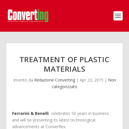
TREATMENT OF PLASTIC
MATERIALS
Inserito da
Redazione Converting
|
Apr 23, 2015
|
Non
categorizzato
Ferrarini & Benelli
celebrates 50 years in business
and will be presenting its latest technological
advancements at Converflex.