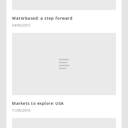
Waterbased: a step forward
04/05/2015
Markets to explore: USA
11/05/2016