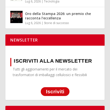
Lug 6, 2026
|
Tecnologia
Oro della Stampa 2026: un premio che
racconta l’eccellenza
Lug 6, 2026
|
Storie di successo
NEWSLETTER
ISCRIVITI ALLA NEWSLETTER
Tutti gli aggiornamenti per il mercato dei
trasformatori di imballaggi cellulosici e flessibili
Iscriviti