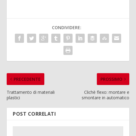
CONDIVIDERE:
PRECEDENTE
PROSSIMO
Trattamento di materiali
Clichè flexo: montare e
plastici
smontare in automatico
POST CORRELATI