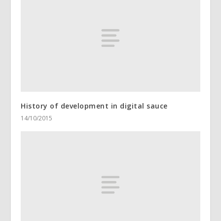
History of development in digital sauce
14/10/2015