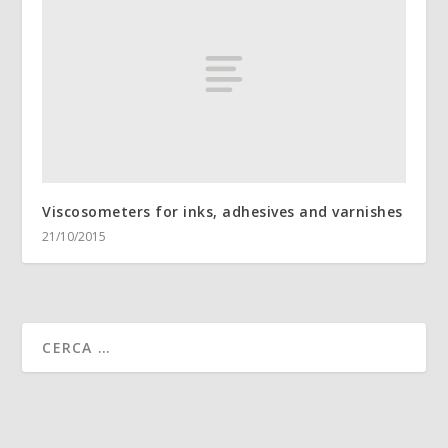
Viscosometers for inks, adhesives and varnishes
21/10/2015