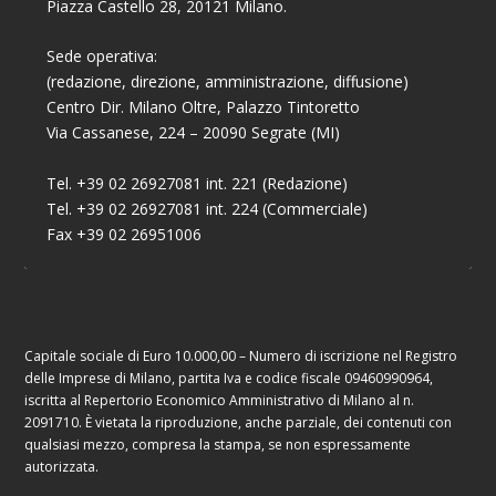
Piazza Castello 28, 20121 Milano.
Sede operativa:
(redazione, direzione, amministrazione, diffusione)
Centro Dir. Milano Oltre, Palazzo Tintoretto
Via Cassanese, 224 – 20090 Segrate (MI)
Tel. +39 02 26927081 int. 221 (Redazione)
Tel. +39 02 26927081 int. 224 (Commerciale)
Fax +39 02 26951006
Capitale sociale di Euro 10.000,00 – Numero di iscrizione nel Registro
delle Imprese di Milano, partita Iva e codice fiscale 09460990964,
iscritta al Repertorio Economico Amministrativo di Milano al n.
2091710. È vietata la riproduzione, anche parziale, dei contenuti con
qualsiasi mezzo, compresa la stampa, se non espressamente
autorizzata.