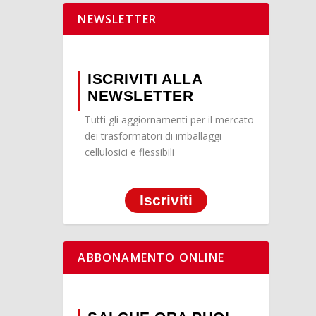
NEWSLETTER
ISCRIVITI ALLA
NEWSLETTER
Tutti gli aggiornamenti per il mercato
dei trasformatori di imballaggi
cellulosici e flessibili
Iscriviti
ABBONAMENTO ONLINE