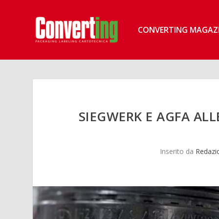
CONVERTING MAGAZ
SIEGWERK E AGFA ALL
Inserito da
Redazi