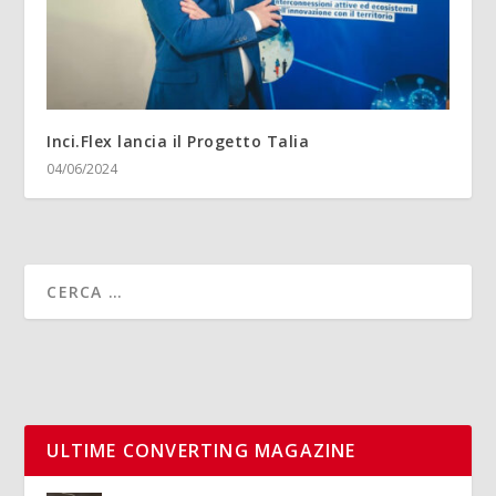
Inci.Flex lancia il Progetto Talia
04/06/2024
ULTIME CONVERTING MAGAZINE