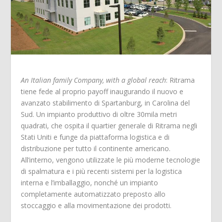
An Italian family Company, with a global reach
: Ritrama
tiene fede al proprio payoff inaugurando il nuovo e
avanzato stabilimento di Spartanburg, in Carolina del
Sud. Un impianto produttivo di oltre 30mila metri
quadrati, che ospita il quartier generale di Ritrama negli
Stati Uniti e funge da piattaforma logistica e di
distribuzione per tutto il continente americano.
All’interno, vengono utilizzate le più moderne tecnologie
di spalmatura e i più recenti sistemi per la logistica
interna e l’imballaggio, nonché un impianto
completamente automatizzato preposto allo
stoccaggio e alla movimentazione dei prodotti.