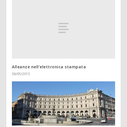
Alleanze nell’elettronica stampata
06/05/2015