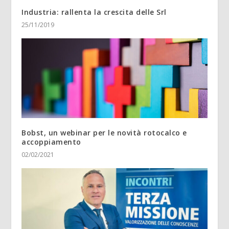
Industria: rallenta la crescita delle Srl
25/11/2019
Bobst, un webinar per le novità rotocalco e
accoppiamento
02/02/2021