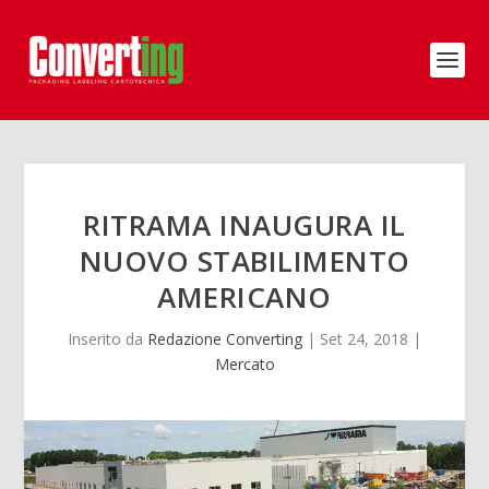
RITRAMA INAUGURA IL
NUOVO STABILIMENTO
AMERICANO
Inserito da
Redazione Converting
|
Set 24, 2018
|
Mercato