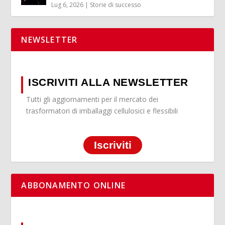
Lug 6, 2026
|
Storie di successo
NEWSLETTER
ISCRIVITI ALLA NEWSLETTER
Tutti gli aggiornamenti per il mercato dei
trasformatori di imballaggi cellulosici e flessibili
Iscriviti
ABBONAMENTO ONLINE