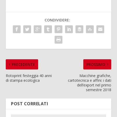
CONDIVIDERE:
PRECEDENTE
PROSSIMO
Rotoprint festeggia 40 anni
Macchine grafiche,
di stampa ecologica
cartotecnica e affini: i dati
dell’export nel primo
semestre 2018
POST CORRELATI