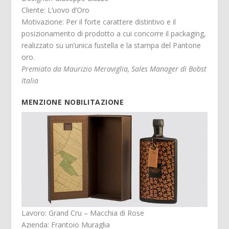
Cliente: L’uovo d’Oro
Motivazione: Per il forte carattere distintivo e il
posizionamento di prodotto a cui concorre il packaging,
realizzato su un’unica fustella e la stampa del Pantone
oro.
Premiato da Maurizio Meraviglia, Sales Manager di Bobst
Italia
MENZIONE NOBILITAZIONE
Lavoro: Grand Cru – Macchia di Rose
Azienda: Frantoio Muraglia