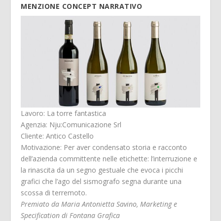
MENZIONE CONCEPT NARRATIVO
Lavoro: La torre fantastica
Agenzia: Nju:Comunicazione Srl
Cliente: Antico Castello
Motivazione: Per aver condensato storia e racconto
dell’azienda committente nelle etichette: l’interruzione e
la rinascita da un segno gestuale che evoca i picchi
grafici che l’ago del sismografo segna durante una
scossa di terremoto.
Premiato da Maria Antonietta Savino, Marketing e
Specification di Fontana Grafica