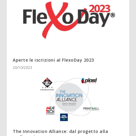
Aperte le iscrizioni al FlexoDay 2023
20/10/2023
The Innovation Alliance: dal progetto alla