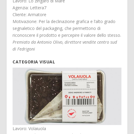
Lavoro: Lo zingaro di Mare
Agenzia: Lettera7
Cliente: Armatore
Motivazione: Per la declinazione grafica e l’alto grado
segnaletico del packaging, che permettono di
riconoscere il prodotto e percepire il valore dello stesso.
Premiato da Antonio Olivo, direttore vendite centro sud
di Fedrigoni
CATEGORIA VISUAL
Lavoro: Volaiuola