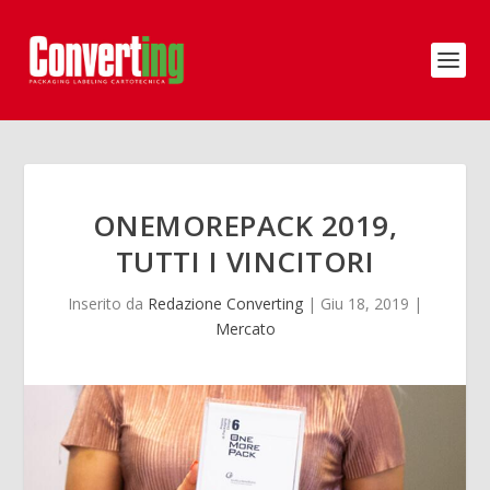
ONEMOREPACK 2019,
TUTTI I VINCITORI
Inserito da
Redazione Converting
|
Giu 18, 2019
|
Mercato