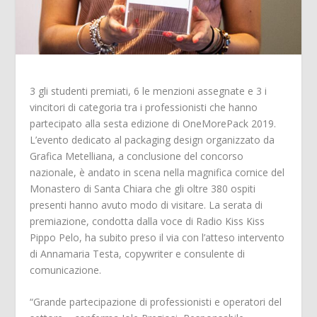
3 gli studenti premiati, 6 le menzioni assegnate e 3 i
vincitori di categoria tra i professionisti che hanno
partecipato alla sesta edizione di OneMorePack 2019.
L’evento dedicato al packaging design organizzato da
Grafica Metelliana, a conclusione del concorso
nazionale, è andato in scena nella magnifica cornice del
Monastero di Santa Chiara che gli oltre 380 ospiti
presenti hanno avuto modo di visitare. La serata di
premiazione, condotta dalla voce di Radio Kiss Kiss
Pippo Pelo, ha subito preso il via con l’atteso intervento
di Annamaria Testa, copywriter e consulente di
comunicazione.
“Grande partecipazione di professionisti e operatori del