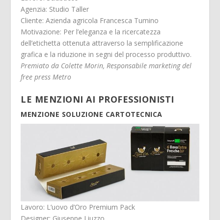
Agenzia: Studio Taller
Cliente: Azienda agricola Francesca Tumino
Motivazione: Per l’eleganza e la ricercatezza
dell’etichetta ottenuta attraverso la semplificazione
grafica e la riduzione in segni del processo produttivo.
Premiato da Colette Morin, Responsabile marketing del
free press Metro
LE MENZIONI AI PROFESSIONISTI
MENZIONE SOLUZIONE CARTOTECNICA
Lavoro: L’uovo d’Oro Premium Pack
Designer: Giuseppe Liuzzo