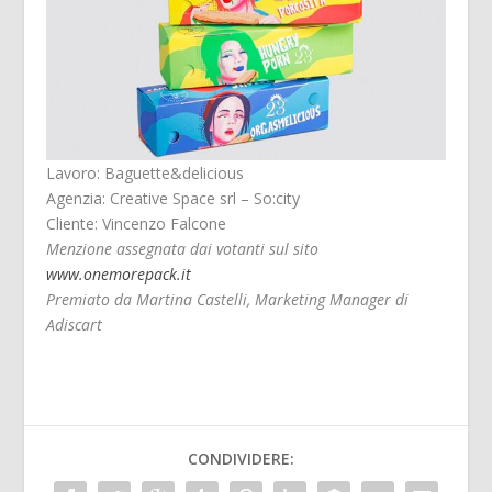
Lavoro: Baguette&delicious
Agenzia: Creative Space srl – So:city
Cliente: Vincenzo Falcone
Menzione assegnata dai votanti sul sito
www.onemorepack.it
Premiato da Martina Castelli, Marketing Manager di
Adiscart
CONDIVIDERE: