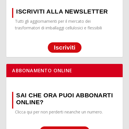
ISCRIVITI ALLA NEWSLETTER
Tutti gli aggiornamenti per il mercato dei
trasformatori di imballaggi cellulosici e flessibili
Iscriviti
ABBONAMENTO ONLINE
SAI CHE ORA PUOI ABBONARTI
ONLINE?
Clicca qui per non perderti neanche un numero.