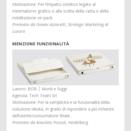
Motivazione: Per l’impatto estetico legato al
minimalismo grafico e alla scelta della carta e della
nobilitazione on pack.
Premiato da Gianni Azzaretti, Strategic Marketing di
Luxoro
MENZIONE FUNZIONALITÀ
Lavoro: BOB ׀ Mordi e fuggi
Agenzia: Tech Team Srl
Motivazione: Per la semplicità e la funzionalità della
soluzione ideata, in grado di rispondere a più richieste
dell’utente/consumatore finale.
Premiato da Anacleto Piccioli, Heidelberg