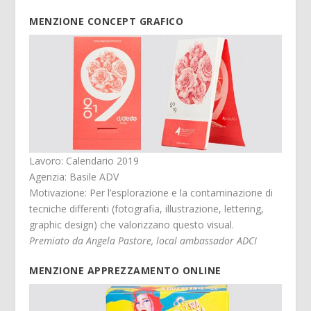
MENZIONE CONCEPT GRAFICO
Lavoro: Calendario 2019
Agenzia: Basile ADV
Motivazione: Per l’esplorazione e la contaminazione di
tecniche differenti (fotografia, illustrazione, lettering,
graphic design) che valorizzano questo visual.
Premiato da Angela Pastore, local ambassador ADCI
MENZIONE APPREZZAMENTO ONLINE