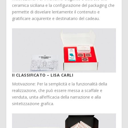
ceramica siciliana e la configurazione del packaging che
permette di disvelare lentamente il contenuto e
gratificare acquirente e destinatario del cadeau.
II CLASSIFICATO – LISA CARLI
Motivazione: Per la semplicità e la funzionalità della
realizzazione, che può essere messa a scaffale e
venduta, unita all’efficacia della narrazione e alla
sintetizzazione grafica.