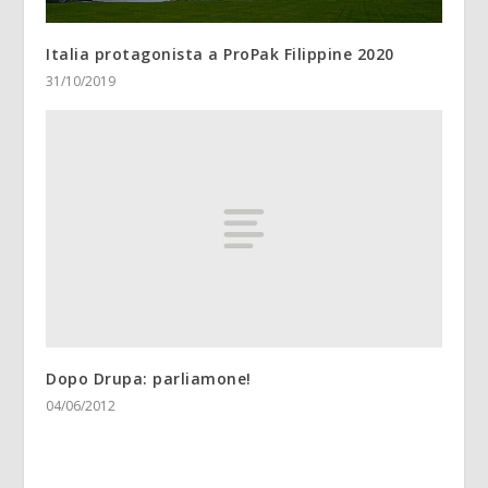
Italia protagonista a ProPak Filippine 2020
31/10/2019
Dopo Drupa: parliamone!
04/06/2012