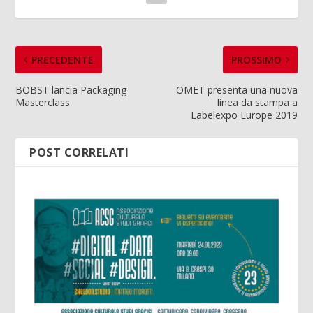
PRECEDENTE
PROSSIMO
BOBST lancia Packaging
OMET presenta una nuova
Masterclass
linea da stampa a
Labelexpo Europe 2019
POST CORRELATI