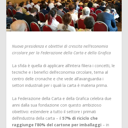
Nuova presidenza e obiettivi di crescita nell’economia
circolare per la Federazione della Carta e della Grafica
La sfida è quella di applicare all’intera filiera i concetti, le
tecniche e i benefici dell’economia circolare, tema al
centro delle cronache e che vede all’avanguardia i
settori industriali per i quali la carta è materia prima.
La Federazione della Carta e della Grafica celebra due
anni dalla sua fondazione con questo ambizioso
obiettivo: estendere a tutto il settore i primati
dell’industria della carta – il
57% di riciclo che
raggiunge l’80% del cartone per imballaggi
– in