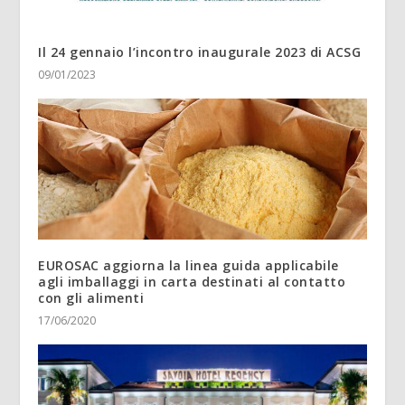
Il 24 gennaio l’incontro inaugurale 2023 di ACSG
09/01/2023
EUROSAC aggiorna la linea guida applicabile
agli imballaggi in carta destinati al contatto
con gli alimenti
17/06/2020