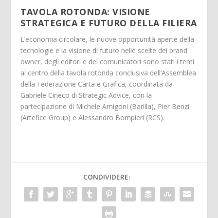
TAVOLA ROTONDA: VISIONE
STRATEGICA E FUTURO DELLA FILIERA
L’economia circolare, le nuove opportunità aperte della
tecnologie e la visione di futuro nelle scelte dei brand
owner, degli editori e dei comunicatori sono stati i temi
al centro della tavola rotonda conclusiva dell’Assemblea
della Federazione Carta e Grafica, coordinata da
Gabriele Cirieco di Strategic Advice, con la
partecipazione di Michele Amigoni (Barilla), Pier Benzi
(Artefice Group) e Alessandro Bompieri (RCS).
CONDIVIDERE: