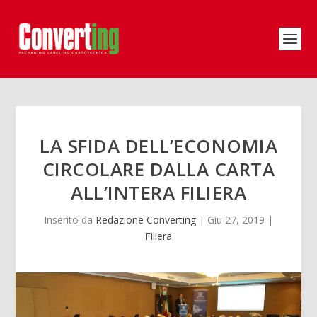
LA SFIDA DELL’ECONOMIA
CIRCOLARE DALLA CARTA
ALL’INTERA FILIERA
Inserito da
Redazione Converting
|
Giu 27, 2019
|
Filiera