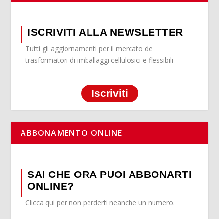
ISCRIVITI ALLA NEWSLETTER
Tutti gli aggiornamenti per il mercato dei
trasformatori di imballaggi cellulosici e flessibili
Iscriviti
ABBONAMENTO ONLINE
SAI CHE ORA PUOI ABBONARTI
ONLINE?
Clicca qui per non perderti neanche un numero.