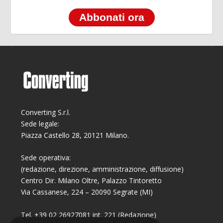
Abbonati ora
Converting S.r.l.
Sede legale:
Piazza Castello 28, 20121 Milano.
Sede operativa:
(redazione, direzione, amministrazione, diffusione)
Centro Dir. Milano Oltre, Palazzo Tintoretto
Via Cassanese, 224 – 20090 Segrate (MI)
Tel. +39 02 26927081 int. 221 (Redazione)