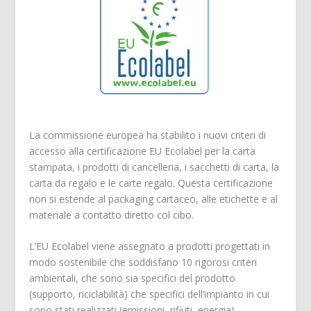
La commissione europea ha stabilito i nuovi criteri di
accesso alla certificazione EU Ecolabel per la carta
stampata, i prodotti di cancelleria, i sacchetti di carta, la
carta da regalo e le carte regalo. Questa certificazione
non si estende al packaging cartaceo, alle etichette e al
materiale a contatto diretto col cibo.
L’EU Ecolabel viene assegnato a prodotti progettati in
modo sostenibile che soddisfano 10 rigorosi criteri
ambientali, che sono sia specifici del prodotto
(supporto, riciclabilità) che specifici dell’impianto in cui
sono stati realizzati (emissioni, rifiuti, energia).