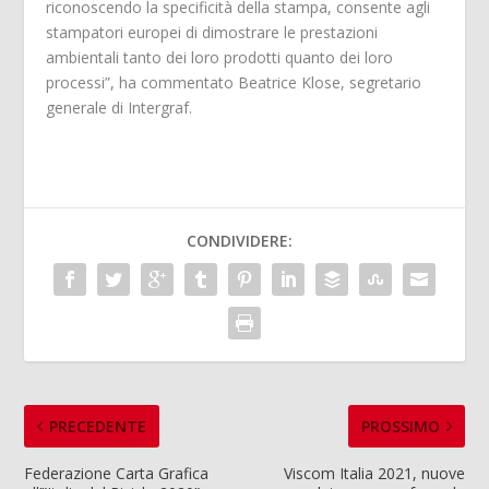
riconoscendo la specificità della stampa, consente agli
stampatori europei di dimostrare le prestazioni
ambientali tanto dei loro prodotti quanto dei loro
processi”, ha commentato
Beatrice Klose, segretario
generale di Intergraf.
CONDIVIDERE:
PRECEDENTE
PROSSIMO
Federazione Carta Grafica
Viscom Italia 2021, nuove