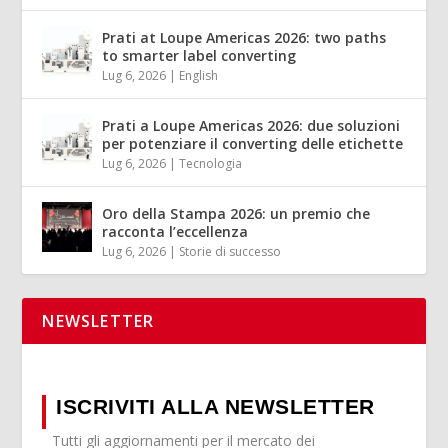
Prati at Loupe Americas 2026: two paths
to smarter label converting
Lug 6, 2026
|
English
Prati a Loupe Americas 2026: due soluzioni
per potenziare il converting delle etichette
Lug 6, 2026
|
Tecnologia
Oro della Stampa 2026: un premio che
racconta l’eccellenza
Lug 6, 2026
|
Storie di successo
NEWSLETTER
ISCRIVITI ALLA NEWSLETTER
Tutti gli aggiornamenti per il mercato dei