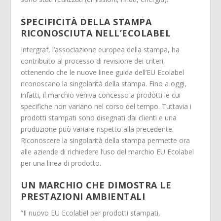
SPECIFICITÀ DELLA STAMPA
RICONOSCIUTA NELL’ECOLABEL
Intergraf, l’associazione europea della stampa, ha
contribuito al processo di revisione dei criteri,
ottenendo che le nuove linee guida dell’EU Ecolabel
riconoscano la singolarità della stampa. Fino a oggi,
infatti, il marchio veniva concesso a prodotti le cui
specifiche non variano nel corso del tempo. Tuttavia i
prodotti stampati sono disegnati dai clienti e una
produzione può variare rispetto alla precedente.
Riconoscere la singolarità della stampa permette ora
alle aziende di richiedere l’uso del marchio EU Ecolabel
per una linea di prodotto.
UN MARCHIO CHE DIMOSTRA LE
PRESTAZIONI AMBIENTALI
“Il nuovo EU Ecolabel per prodotti stampati,