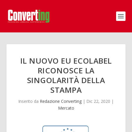
IL NUOVO EU ECOLABEL
RICONOSCE LA
SINGOLARITÀ DELLA
STAMPA
Inserito da
Redazione Converting
|
Dic 22, 2020
|
Mercato