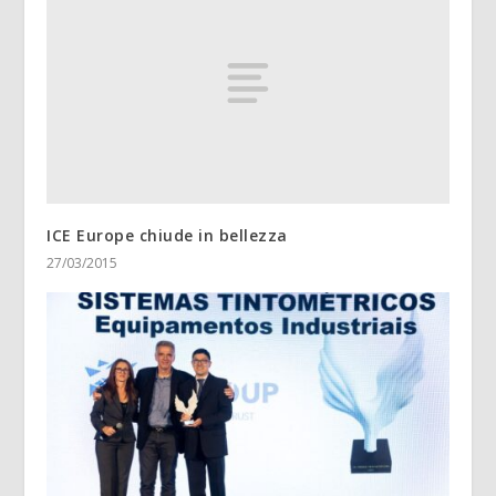
ICE Europe chiude in bellezza
27/03/2015