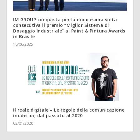
IM GROUP conquista per la dodicesima volta
consecutiva il premio “Miglior Sistema di
Dosaggio Industriale” ai Paint & Pintura Awards
in Brasile
16/06/2025
Il reale digitale – Le regole della comunicazione
moderna, dal passato al 2020
03/01/2020