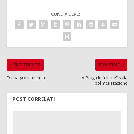
CONDIVIDERE:
PRECEDENTE
PROSSIMO
Drupa goes triennial
A Praga le “ultime” sulla
polimerizzazione
POST CORRELATI