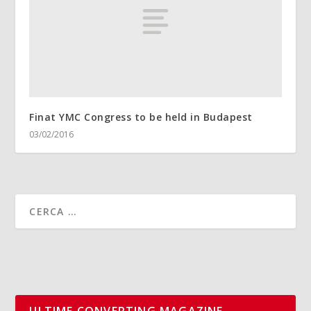
Finat YMC Congress to be held in Budapest
03/02/2016
ULTIME CONVERTING MAGAZINE