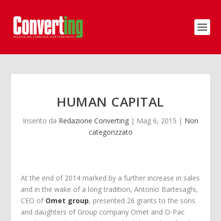
HUMAN CAPITAL
Inserito da
Redazione Converting
|
Mag 6, 2015
|
Non
categorizzato
At the end of 2014 marked by a further increase in sales
and in the wake of a long tradition, Antonio Bartesaghi,
CEO of
Omet group
, presented 26 grants to the sons
and daughters of Group company Omet and O-Pac