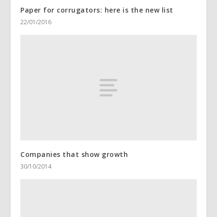
Paper for corrugators: here is the new list
22/01/2016
Companies that show growth
30/10/2014