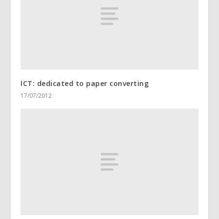
ICT: dedicated to paper converting
17/07/2012