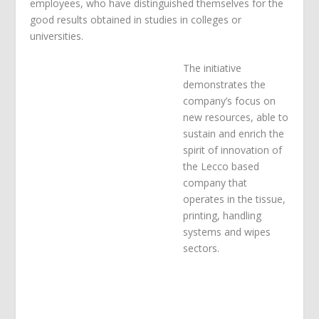
employees, who have distinguished themselves for the
good results obtained in studies in colleges or
universities.
The initiative
demonstrates the
company’s focus on
new resources, able to
sustain and enrich the
spirit of innovation of
the Lecco based
company that
operates in the tissue,
printing, handling
systems and wipes
sectors.