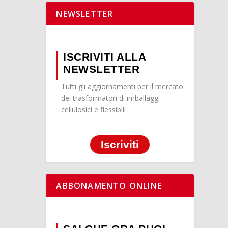
NEWSLETTER
ISCRIVITI ALLA
NEWSLETTER
Tutti gli aggiornamenti per il mercato
dei trasformatori di imballaggi
cellulosici e flessibili
Iscriviti
ABBONAMENTO ONLINE