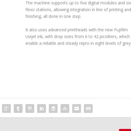
The machine supports up to five digital modules and si
flexo stations, allowing integration in line of printing an
finishing, all done in one step.
It also uses advanced printheads with the new Fujifilm
Uvijet ink, with drop sizes from 6 to 42 picoliters, which
enable a reliable and steady repro in eight levels of grey