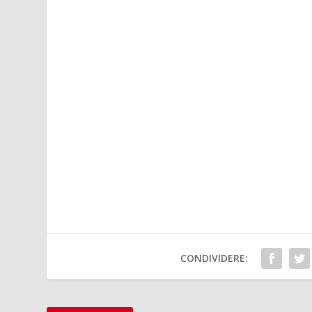
CONDIVIDERE: