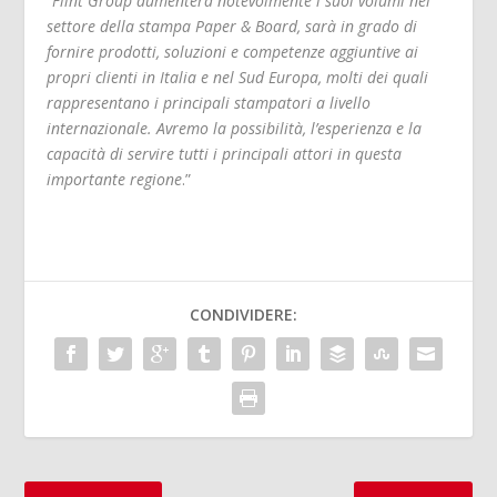
“
Flint Group aumenterà notevolmente i suoi volumi nel
settore della stampa Paper & Board, sarà in grado di
fornire prodotti, soluzioni e competenze aggiuntive ai
propri clienti in Italia e nel Sud Europa, molti dei quali
rappresentano i principali stampatori a livello
internazionale. Avremo la possibilità, l’esperienza e la
capacità di servire tutti i principali attori in questa
importante regione
.”
CONDIVIDERE: