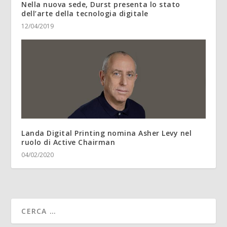
Nella nuova sede, Durst presenta lo stato
dell’arte della tecnologia digitale
12/04/2019
Landa Digital Printing nomina Asher Levy nel
ruolo di Active Chairman
04/02/2020