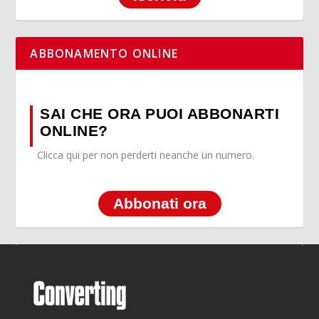
ABBONAMENTO ONLINE
SAI CHE ORA PUOI ABBONARTI
ONLINE?
Clicca qui per non perderti neanche un numero.
Abbonati ora