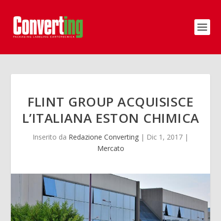
FLINT GROUP ACQUISISCE
L’ITALIANA ESTON CHIMICA
Inserito da
Redazione Converting
|
Dic 1, 2017
|
Mercato