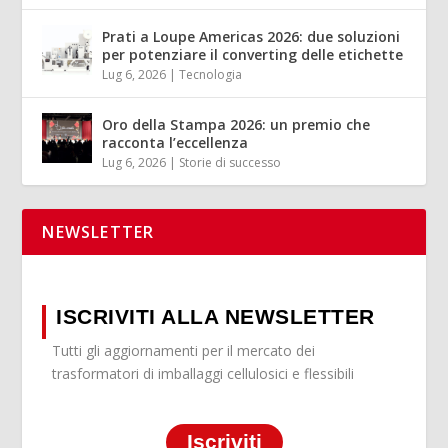
Prati a Loupe Americas 2026: due soluzioni
per potenziare il converting delle etichette
Lug 6, 2026
|
Tecnologia
Oro della Stampa 2026: un premio che
racconta l’eccellenza
Lug 6, 2026
|
Storie di successo
NEWSLETTER
ISCRIVITI ALLA NEWSLETTER
Tutti gli aggiornamenti per il mercato dei
trasformatori di imballaggi cellulosici e flessibili
Iscriviti