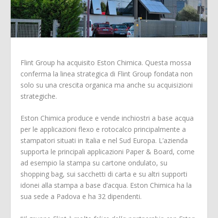
Flint Group ha acquisito Eston Chimica. Questa mossa
conferma la linea strategica di Flint Group fondata non
solo su una crescita organica ma anche su acquisizioni
strategiche.
Eston Chimica produce e vende inchiostri a base acqua
per le applicazioni flexo e rotocalco principalmente a
stampatori situati in Italia e nel Sud Europa. L’azienda
supporta le principali applicazioni Paper & Board, come
ad esempio la stampa su cartone ondulato, su
shopping bag, sui sacchetti di carta e su altri supporti
idonei alla stampa a base d’acqua. Eston Chimica ha la
sua sede a Padova e ha 32 dipendenti.