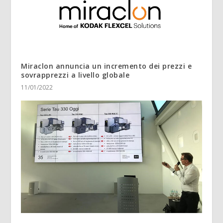
Miraclon annuncia un incremento dei prezzi e
sovrapprezzi a livello globale
11/01/2022