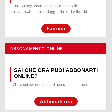
Tutti gli aggiornamenti per il mercato dei
trasformatori di imballaggi cellulosici e flessibili
Iscriviti
ABBONAMENTO ONLINE
SAI CHE ORA PUOI ABBONARTI
ONLINE?
Clicca qui per non perderti neanche un numero.
Abbonati ora