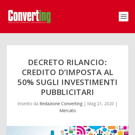
DECRETO RILANCIO:
CREDITO D’IMPOSTA AL
50% SUGLI INVESTIMENTI
PUBBLICITARI
Inserito da
Redazione Converting
|
Mag 21, 2020
|
Mercato