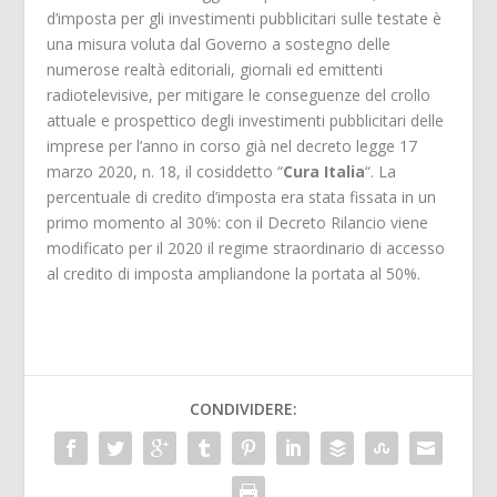
d’imposta per gli investimenti pubblicitari sulle testate è
una misura voluta dal Governo a sostegno delle
numerose realtà editoriali, giornali ed emittenti
radiotelevisive, per mitigare le conseguenze del crollo
attuale e prospettico degli investimenti pubblicitari delle
imprese per l’anno in corso già nel decreto legge 17
marzo 2020, n. 18, il cosiddetto “
Cura Italia
“. La
percentuale di credito d’imposta era stata fissata in un
primo momento al 30%: con il Decreto Rilancio viene
modificato per il 2020 il regime straordinario di accesso
al credito di imposta ampliandone la portata al 50%.
CONDIVIDERE: