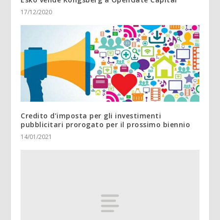
17/12/2020
Credito d’imposta per gli investimenti
pubblicitari prorogato per il prossimo biennio
14/01/2021