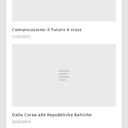
Comunicazione: il futuro è cross
11/07/2012
Dalla Corea alle Repubbliche Baltiche
02/03/2016