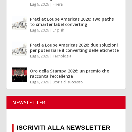
Lug 6, 2026
|
Filiera
Prati at Loupe Americas 2026: two paths
to smarter label converting
Lug 6, 2026
|
English
Prati a Loupe Americas 2026: due soluzioni
per potenziare il converting delle etichette
Lug 6, 2026
|
Tecnologia
Oro della Stampa 2026: un premio che
racconta l’eccellenza
Lug 6, 2026
|
Storie di successo
NEWSLETTER
ISCRIVITI ALLA NEWSLETTER