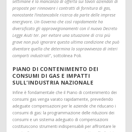
settimane è la mancanza di offerta sui tavoli aziendali di
proposte per rinnovare i contratti di fornitura di gas,
nonostante l’instancabile ricerca da parte delle imprese
energivore. Un Governo che così rapidamente ha
diversificato gli approvvigionamenti con il nuovo Decreto
Legge Aiuti ter. per evitare una situazione di crisi più
grave non può ignorare questa ultima condizione che può
diventare quella che determina la sopravvivenza di interi
comparti industriali
”, sottolinea Poli.
PIANO DI CONTENIMENTO DEI
CONSUMI DI GAS E IMPATTI
SULL’INDUSTRIA NAZIONALE
Infine è fondamentale che il Piano di contenimento dei
consumi gas venga varato rapidamente, prevedendo
adeguate compensazioni per le aziende che riducano i
consumi di gas: la programmazione delle riduzioni dei
consumi e un sistema adeguato di compensazioni
costituiscono strumenti indispensabili per affrontare le