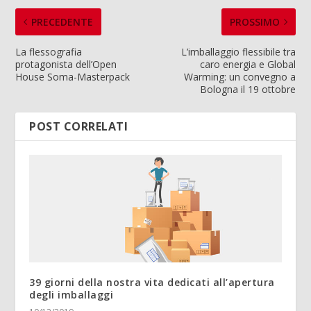
PRECEDENTE
PROSSIMO
La flessografia
L’imballaggio flessibile tra
protagonista dell’Open
caro energia e Global
House Soma-Masterpack
Warming: un convegno a
Bologna il 19 ottobre
POST CORRELATI
39 giorni della nostra vita dedicati all’apertura
degli imballaggi