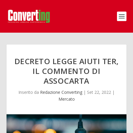
DECRETO LEGGE AIUTI TER,
IL COMMENTO DI
ASSOCARTA
Inserito da
Redazione Converting
|
Set 22, 2022
|
Mercato