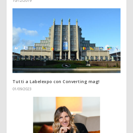
10/12/2019
Tutti a Labelexpo con Converting mag!
01/09/2023