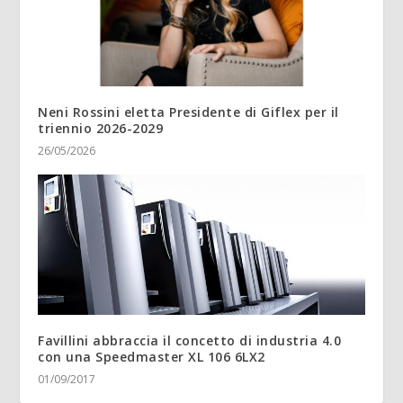
Neni Rossini eletta Presidente di Giflex per il
triennio 2026-2029
26/05/2026
Favillini abbraccia il concetto di industria 4.0
con una Speedmaster XL 106 6LX2
01/09/2017