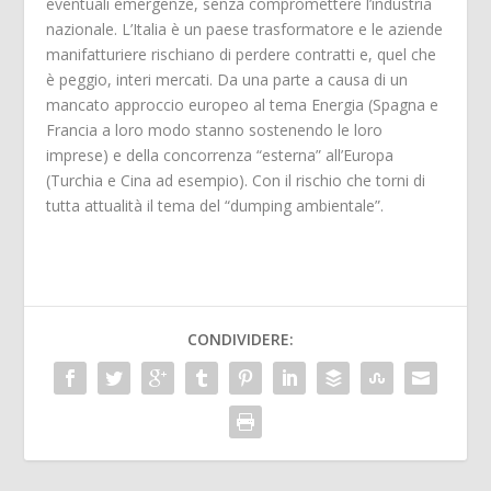
eventuali emergenze, senza compromettere l’industria
nazionale. L’Italia è un paese trasformatore e le aziende
manifatturiere rischiano di perdere contratti e, quel che
è peggio, interi mercati. Da una parte a causa di un
mancato approccio europeo al tema Energia (Spagna e
Francia a loro modo stanno sostenendo le loro
imprese) e della concorrenza “esterna” all’Europa
(Turchia e Cina ad esempio). Con il rischio che torni di
tutta attualità il tema del “dumping ambientale”.
CONDIVIDERE: