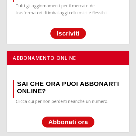
Tutti gli aggiornamenti per il mercato dei
trasformatori di imballaggi cellulosici e flessibili
Iscriviti
ABBONAMENTO ONLINE
SAI CHE ORA PUOI ABBONARTI
ONLINE?
Clicca qui per non perderti neanche un numero.
Abbonati ora