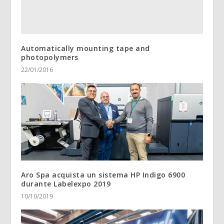
Automatically mounting tape and
photopolymers
22/01/2016
Aro Spa acquista un sistema HP Indigo 6900
durante Labelexpo 2019
10/10/2019