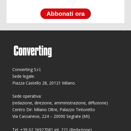
Abbonati ora
Converting S.r.l.
Sede legale:
Piazza Castello 28, 20121 Milano.
Sede operativa:
(redazione, direzione, amministrazione, diffusione)
Centro Dir. Milano Oltre, Palazzo Tintoretto
Via Cassanese, 224 – 20090 Segrate (MI)
Tel. +39 02 26927081 int. 221 (Redazione)