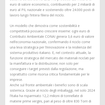
euro di valore economico, contribuendo per 2 miliardi di
euro al PIL nazionale e sostenendo oltre 24.000 posti di
lavoro lungo l’intera filiera del riciclo.
Un modello che dimostra come sostenibilità e
competitività possano crescere insieme: ogni euro di
Contributo Ambientale CONAI genera 3,6 euro di valore
nell’economia nazionale, confermando il riciclo come
una leva strategica per l’innovazione e la resilienza del
sistema produttivo italiano. E, nel contesto attuale, la
funzione strategica del mercato dei materiali riciclati per
la manifattura e la distribuzione; non solo per
conseguire i target previsti dalla regolazione, ma
soprattutto come risorsa critica fondamentale per le
imprese.
Anche sul fronte ambientale i benefici sono di scala
sistemica. Grazie al riciclo degli imballaggi, nel solo 2024
l’Italia ha risparmiato 12,2 milioni di tonnellate di
materie prime vergini, pari al peso di oltre 830 Torri di