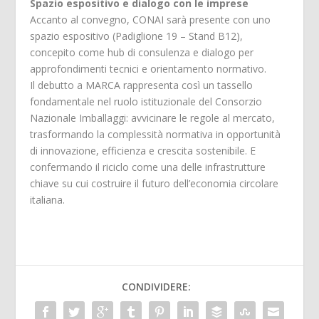
Spazio espositivo e dialogo con le imprese
Accanto al convegno, CONAI sarà presente con uno
spazio espositivo (Padiglione 19 – Stand B12),
concepito come hub di consulenza e dialogo per
approfondimenti tecnici e orientamento normativo.
Il debutto a MARCA rappresenta così un tassello
fondamentale nel ruolo istituzionale del Consorzio
Nazionale Imballaggi: avvicinare le regole al mercato,
trasformando la complessità normativa in opportunità
di innovazione, efficienza e crescita sostenibile. E
confermando il riciclo come una delle infrastrutture
chiave su cui costruire il futuro dell’economia circolare
italiana.
CONDIVIDERE: