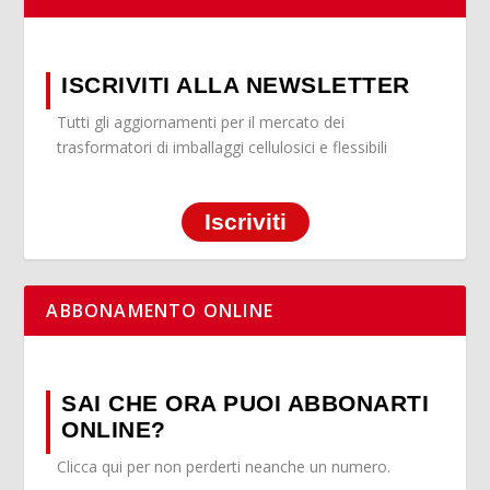
ISCRIVITI ALLA NEWSLETTER
Tutti gli aggiornamenti per il mercato dei
trasformatori di imballaggi cellulosici e flessibili
Iscriviti
ABBONAMENTO ONLINE
SAI CHE ORA PUOI ABBONARTI
ONLINE?
Clicca qui per non perderti neanche un numero.