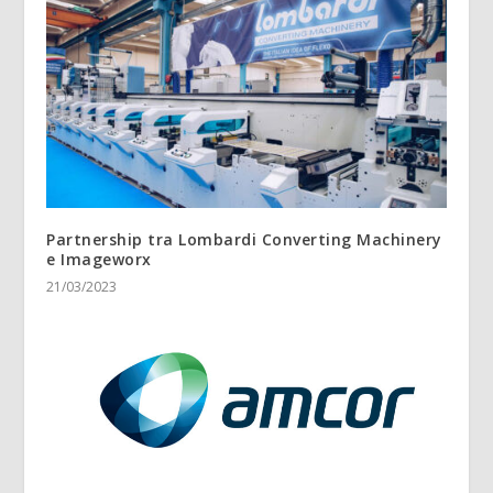
Partnership tra Lombardi Converting Machinery
e Imageworx
21/03/2023