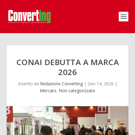
CONAI DEBUTTA A MARCA
2026
Inserito da
Redazione Converting
|
Gen 14, 2026
|
Mercato
,
Non categorizzato