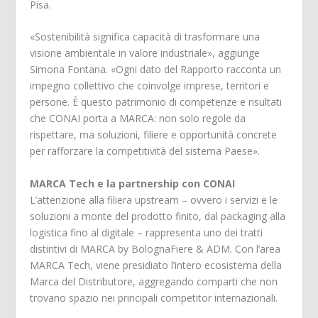
Pisa.
«Sostenibilità significa capacità di trasformare una
visione ambientale in valore industriale», aggiunge
Simona Fontana. «Ogni dato del Rapporto racconta un
impegno collettivo che coinvolge imprese, territori e
persone. È questo patrimonio di competenze e risultati
che CONAI porta a MARCA: non solo regole da
rispettare, ma soluzioni, filiere e opportunità concrete
per rafforzare la competitività del sistema Paese».
MARCA Tech e la partnership con CONAI
L’attenzione alla filiera upstream – ovvero i servizi e le
soluzioni a monte del prodotto finito, dal packaging alla
logistica fino al digitale – rappresenta uno dei tratti
distintivi di MARCA by BolognaFiere & ADM. Con l’area
MARCA Tech, viene presidiato l’intero ecosistema della
Marca del Distributore, aggregando comparti che non
trovano spazio nei principali competitor internazionali.