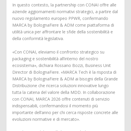
In questo contesto, la partnership con CONAI offre alle
aziende aggiornamenti normativi strategici, a partire dal
nuovo regolamento europeo PPWR, confermando
MARCA by BolognaFiere & ADM come piattaforma di
utilità unica per affrontare le sfide della sostenibilità e
della conformità legislativa.
«Con CONAI, eleviamo il confronto strategico su
packaging e sostenibilità all’interno del nostro
ecosistema», dichiara Rossano Bozzi, Business Unit
Director di BolognaFiere. «MARCA Tech è la risposta di
MARCA by BolognaFiere & ADM ai bisogni della Grande
Distribuzione che ricerca soluzioni innovative lungo
tutta la catena del valore della MDD. In collaborazione
con CONAI, MARCA 2026 offre contenuti di servizio
indispensabili, confermandosi il momento più
importante dell’anno per chi cerca risposte concrete alle
evoluzioni normative e di mercato».