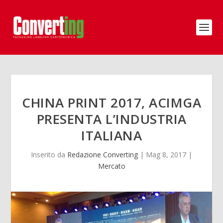
CHINA PRINT 2017, ACIMGA
PRESENTA L’INDUSTRIA
ITALIANA
Inserito da
Redazione Converting
|
Mag 8, 2017
|
Mercato