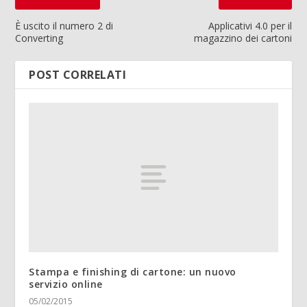
È uscito il numero 2 di
Applicativi 4.0 per il
Converting
magazzino dei cartoni
POST CORRELATI
Stampa e finishing di cartone: un nuovo
servizio online
05/02/2015