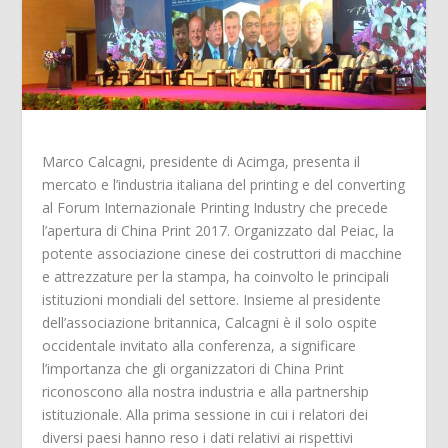
Marco Calcagni, presidente di Acimga, presenta il
mercato e l’industria italiana del printing e del converting
al Forum Internazionale Printing Industry che precede
l’apertura di China Print 2017. Organizzato dal Peiac, la
potente associazione cinese dei costruttori di macchine
e attrezzature per la stampa, ha coinvolto le principali
istituzioni mondiali del settore. Insieme al presidente
dell’associazione britannica, Calcagni è il solo ospite
occidentale invitato alla conferenza, a significare
l’importanza che gli organizzatori di China Print
riconoscono alla nostra industria e alla partnership
istituzionale. Alla prima sessione in cui i relatori dei
diversi paesi hanno reso i dati relativi ai rispettivi