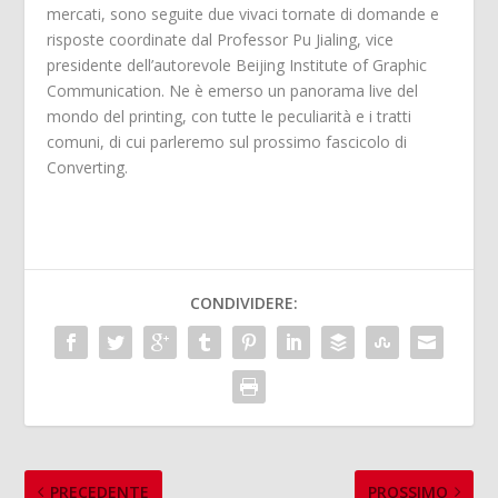
mercati, sono seguite due vivaci tornate di domande e
risposte coordinate dal Professor Pu Jialing, vice
presidente dell’autorevole Beijing Institute of Graphic
Communication. Ne è emerso un panorama live del
mondo del printing, con tutte le peculiarità e i tratti
comuni, di cui parleremo sul prossimo fascicolo di
Converting.
CONDIVIDERE:
PRECEDENTE
PROSSIMO