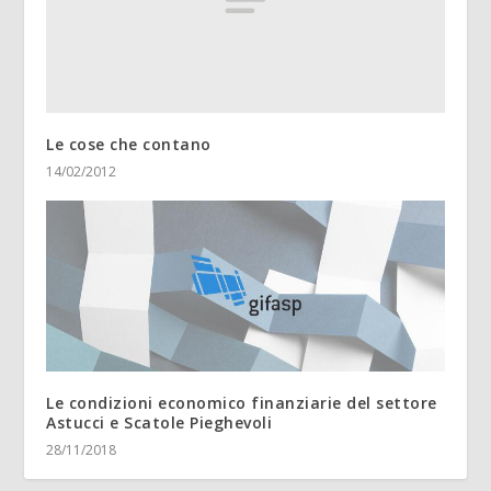
Le cose che contano
14/02/2012
Le condizioni economico finanziarie del settore
Astucci e Scatole Pieghevoli
28/11/2018