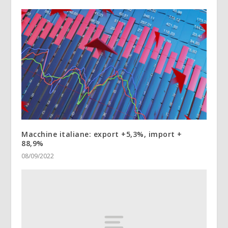
Macchine italiane: export +5,3%, import +
88,9%
08/09/2022