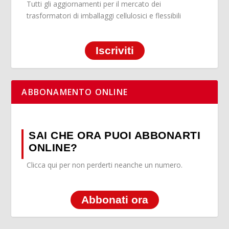
Tutti gli aggiornamenti per il mercato dei
trasformatori di imballaggi cellulosici e flessibili
Iscriviti
ABBONAMENTO ONLINE
SAI CHE ORA PUOI ABBONARTI
ONLINE?
Clicca qui per non perderti neanche un numero.
Abbonati ora