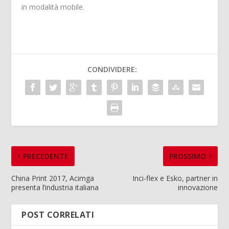
in modalità mobile.
CONDIVIDERE:
PRECEDENTE
PROSSIMO
China Print 2017, Acimga
Inci-flex e Esko, partner in
presenta l’industria italiana
innovazione
POST CORRELATI