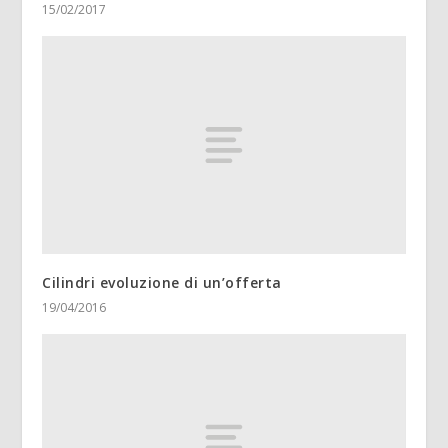
15/02/2017
Cilindri evoluzione di un’offerta
19/04/2016