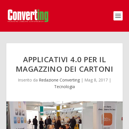
APPLICATIVI 4.0 PER IL
MAGAZZINO DEI CARTONI
Inserito da
Redazione Converting
|
Mag 8, 2017
|
Tecnologia