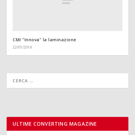
CMI “Innova” la laminazione
22/01/2016
ULTIME CONVERTING MAGAZINE