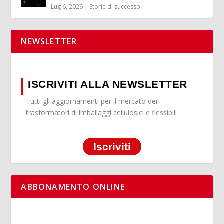
Lug 6, 2026
|
Storie di successo
NEWSLETTER
ISCRIVITI ALLA NEWSLETTER
Tutti gli aggiornamenti per il mercato dei
trasformatori di imballaggi cellulosici e flessibili
Iscriviti
ABBONAMENTO ONLINE