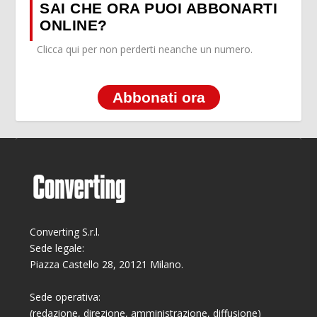
SAI CHE ORA PUOI ABBONARTI
ONLINE?
Clicca qui per non perderti neanche un numero.
Abbonati ora
Converting S.r.l.
Sede legale:
Piazza Castello 28, 20121 Milano.
Sede operativa:
(redazione, direzione, amministrazione, diffusione)