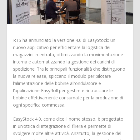
RTS ha annunciato la versione 4.0 di EasyStock: un
nuovo applicativo per efficientare la logistica dei
magazzini in entrata, ottimizzando la movimentazione
interna e automatizzando la gestione dei carichi di
spedizione. Tra le principali funzionalità che distinguono
la nuova release, spiccano il modulo per pilotare
l’alimentazione delle bobine all’ondulatore e
l’applicazione EasyRoll per gestire e rintracciare le
bobine effettivamente consumate per la produzione di
ogni specifica commessa.
EasyStock 4.0, come dice il nome stesso, è progettato
in un’ottica di integrazione di filiera e permette di
svolgere molte altre attività. Anzitutto, la gestione del