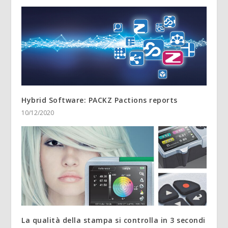
Hybrid Software: PACKZ Pactions reports
10/12/2020
La qualità della stampa si controlla in 3 secondi