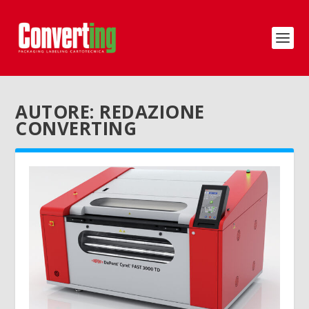
AUTORE:
REDAZIONE
CONVERTING