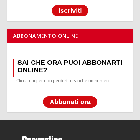
Iscriviti
ABBONAMENTO ONLINE
SAI CHE ORA PUOI ABBONARTI
ONLINE?
Clicca qui per non perderti neanche un numero.
Abbonati ora