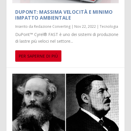
DUPONT: MASSIMA VELOCITÀ E MINIMO
IMPATTO AMBIENTALE
Inserito da
Redazione Converting
|
Nov 22, 2022
|
Tecnologia
DuPont™ Cyrel® FAST è uno dei sistemi di produzione
di lastre più veloci nel settore...
PER SAPERNE DI PIÙ