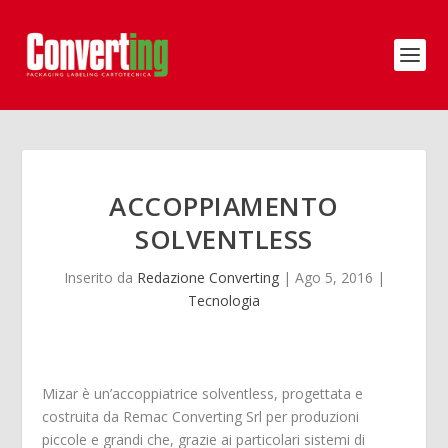
ACCOPPIAMENTO
SOLVENTLESS
Inserito da
Redazione Converting
|
Ago 5, 2016
|
Tecnologia
Mizar è un’accoppiatrice solventless, progettata e
costruita da Remac Converting Srl per produzioni
piccole e grandi che, grazie ai particolari sistemi di