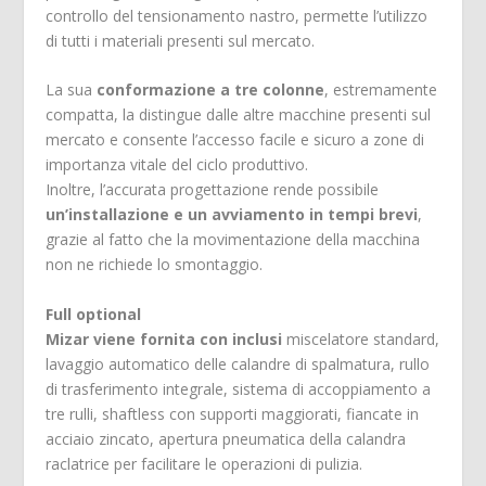
controllo del tensionamento nastro, permette l’utilizzo
di tutti i materiali presenti sul mercato.
La sua
conformazione a tre colonne
, estremamente
compatta, la distingue dalle altre macchine presenti sul
mercato e consente l’accesso facile e sicuro a zone di
importanza vitale del ciclo produttivo.
Inoltre, l’accurata progettazione rende possibile
un’installazione e un avviamento in tempi brevi
,
grazie al fatto che la movimentazione della macchina
non ne richiede lo smontaggio.
Full optional
Mizar viene fornita con inclusi
miscelatore standard,
lavaggio automatico delle calandre di spalmatura, rullo
di trasferimento integrale, sistema di accoppiamento a
tre rulli, shaftless con supporti maggiorati, fiancate in
acciaio zincato, apertura pneumatica della calandra
raclatrice per facilitare le operazioni di pulizia.