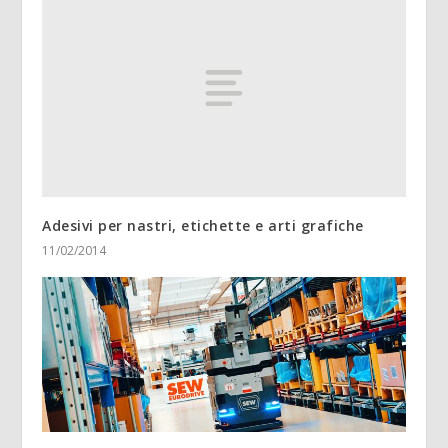
Adesivi per nastri, etichette e arti grafiche
11/02/2014