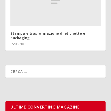
Stampa e trasformazione di etichette e
packaging
05/08/2016
ULTIME CONVERTING MAGAZINE