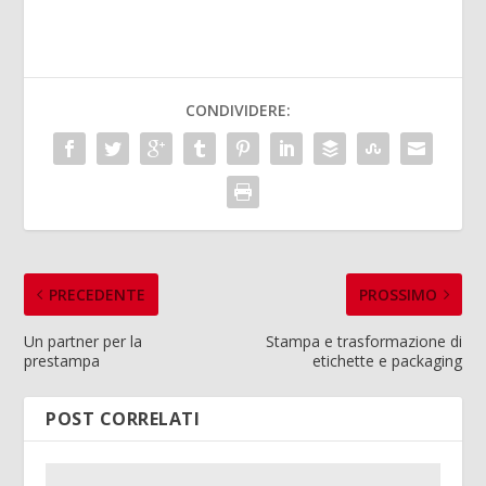
CONDIVIDERE:
PRECEDENTE
PROSSIMO
Un partner per la
Stampa e trasformazione di
prestampa
etichette e packaging
POST CORRELATI