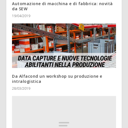
Automazione di macchina e di fabbrica: novità
da SEW
19/04/2019
Da Alfacond un workshop su produzione e
intralogistica
28/03/2019