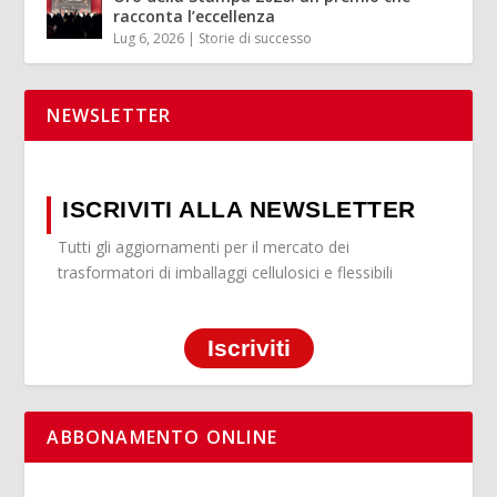
racconta l’eccellenza
Lug 6, 2026
|
Storie di successo
NEWSLETTER
ISCRIVITI ALLA NEWSLETTER
Tutti gli aggiornamenti per il mercato dei
trasformatori di imballaggi cellulosici e flessibili
Iscriviti
ABBONAMENTO ONLINE