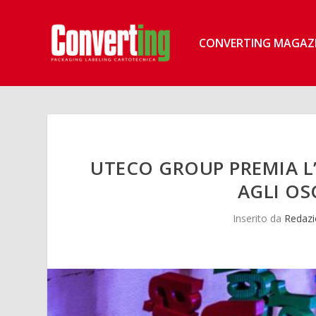
CONVERTING MAGAZ
UTECO GROUP PREMIA L
AGLI OS
Inserito da
Redazi