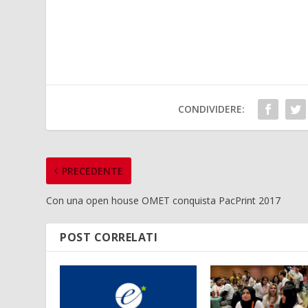
CONDIVIDERE:
PRECEDENTE
Con una open house OMET conquista PacPrint 2017
POST CORRELATI