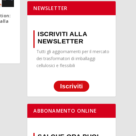
NEWSLETTER
tion:
alla
ISCRIVITI ALLA
NEWSLETTER
Tutti gli aggiornamenti per il mercato
dei trasformatori di imballaggi
cellulosici e flessibili
Iscriviti
ABBONAMENTO ONLINE