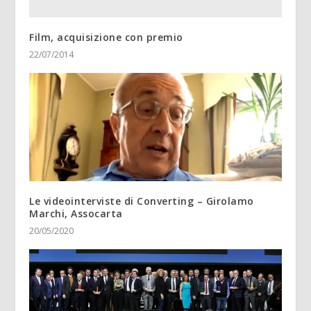
Film, acquisizione con premio
22/07/2014
Le videointerviste di Converting – Girolamo
Marchi, Assocarta
20/05/2020