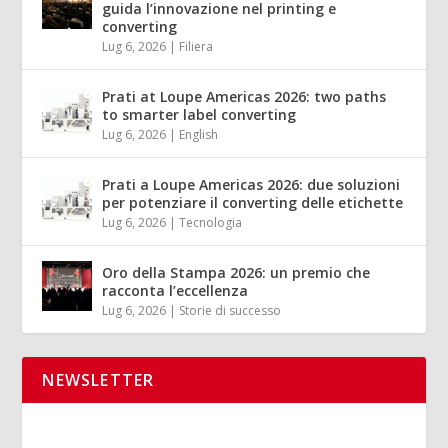
guida l’innovazione nel printing e
converting
Lug 6, 2026
|
Filiera
Prati at Loupe Americas 2026: two paths
to smarter label converting
Lug 6, 2026
|
English
Prati a Loupe Americas 2026: due soluzioni
per potenziare il converting delle etichette
Lug 6, 2026
|
Tecnologia
Oro della Stampa 2026: un premio che
racconta l’eccellenza
Lug 6, 2026
|
Storie di successo
NEWSLETTER