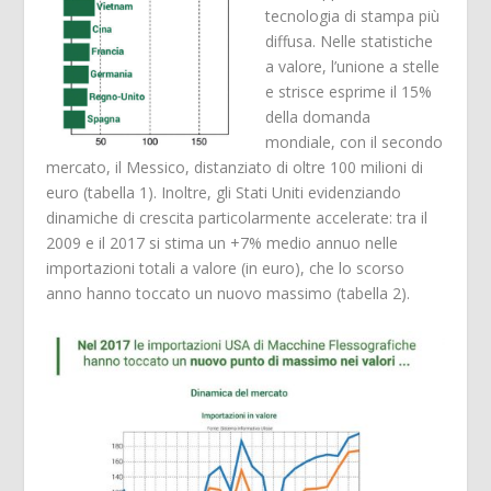
tecnologia di stampa più
diffusa. Nelle statistiche
a valore, l’unione a stelle
e strisce esprime il 15%
della domanda
mondiale, con il secondo
mercato, il Messico, distanziato di oltre 100 milioni di
euro (tabella 1). Inoltre, gli Stati Uniti evidenziando
dinamiche di crescita particolarmente accelerate: tra il
2009 e il 2017 si stima un +7% medio annuo nelle
importazioni totali a valore (in euro), che lo scorso
anno hanno toccato un nuovo massimo (tabella 2).