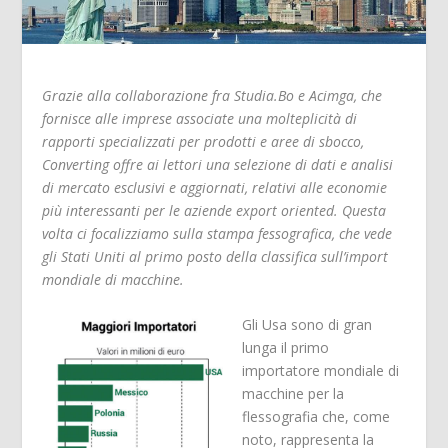
Grazie alla collaborazione fra Studia.Bo e Acimga, che
fornisce alle imprese associate una molteplicità di
rapporti specializzati per prodotti e aree di sbocco,
Converting offre ai lettori una selezione di dati e analisi
di mercato esclusivi e aggiornati, relativi alle economie
più interessanti per le aziende export oriented. Questa
volta ci focalizziamo sulla stampa fessografica, che vede
gli Stati Uniti al primo posto della classifica sull’import
mondiale di macchine.
Gli Usa sono di gran
lunga il primo
importatore mondiale di
macchine per la
flessografia che, come
noto, rappresenta la