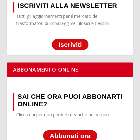
ISCRIVITI ALLA NEWSLETTER
Tutti gli aggiornamenti per il mercato dei
trasformatori di imballaggi cellulosici e flessibili
Iscriviti
ABBONAMENTO ONLINE
SAI CHE ORA PUOI ABBONARTI
ONLINE?
Clicca qui per non perderti neanche un numero.
Abbonati ora