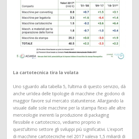
La cartotecnica tira la volata
Uno sguardo alla tabella 5, l’ultima di questo servizio, dà
anche un’idea delle tipologie di macchine che godono di
maggior favore sul mercato statunitense. Allargando la
visuale dalle sole macchine per la stampa flexo alle altre
merceologie inerenti la produzione di packaging
flessibile e cartotecnico, vediamo proprio in
quest’ultimo settore gli sviluppi più significativi. L’export
di macchine cartotecniche nel 2017 valeva 1,5 miliardi di