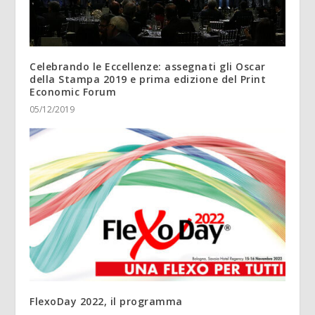
Celebrando le Eccellenze: assegnati gli Oscar
della Stampa 2019 e prima edizione del Print
Economic Forum
05/12/2019
FlexoDay 2022, il programma