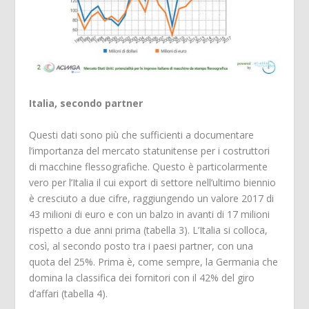
Italia, secondo partner
Questi dati sono più che sufficienti a documentare
l’importanza del mercato statunitense per i costruttori
di macchine flessografiche. Questo è particolarmente
vero per l’Italia il cui export di settore nell’ultimo biennio
è cresciuto a due cifre, raggiungendo un valore 2017 di
43 milioni di euro e con un balzo in avanti di 17 milioni
rispetto a due anni prima (tabella 3). L’Italia si colloca,
così, al secondo posto tra i paesi partner, con una
quota del 25%. Prima è, come sempre, la Germania che
domina la classifica dei fornitori con il 42% del giro
d’affari (tabella 4).