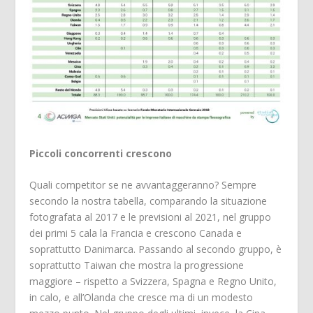
Piccoli concorrenti crescono
Quali competitor se ne avvantaggeranno? Sempre
secondo la nostra tabella, comparando la situazione
fotografata al 2017 e le previsioni al 2021, nel gruppo
dei primi 5 cala la Francia e crescono Canada e
soprattutto Danimarca. Passando al secondo gruppo, è
soprattutto Taiwan che mostra la progressione
maggiore – rispetto a Svizzera, Spagna e Regno Unito,
in calo, e all’Olanda che cresce ma di un modesto