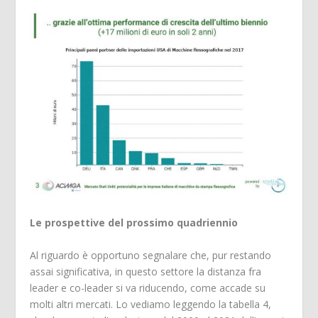
Le prospettive del prossimo quadriennio
Al riguardo è opportuno segnalare che, pur restando
assai significativa, in questo settore la distanza fra
leader e co-leader si va riducendo, come accade su
molti altri mercati. Lo vediamo leggendo la tabella 4,