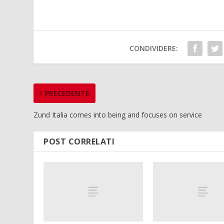
CONDIVIDERE:
PRECEDENTE
Zund Italia comes into being and focuses on service
POST CORRELATI