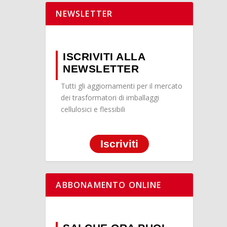
NEWSLETTER
ISCRIVITI ALLA
NEWSLETTER
Tutti gli aggiornamenti per il mercato
dei trasformatori di imballaggi
cellulosici e flessibili
Iscriviti
ABBONAMENTO ONLINE