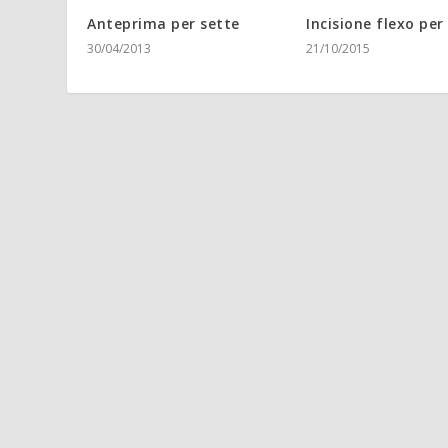
Anteprima per sette
Incisione flexo per
30/04/2013
21/10/2015