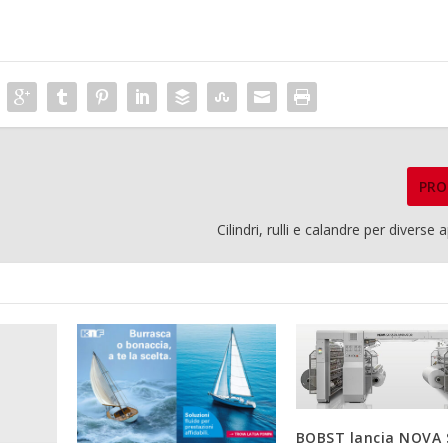
PRO
Cilindri, rulli e calandre per diverse 
BOBST lancia NOVA 