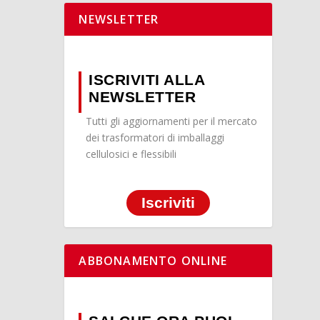
NEWSLETTER
ISCRIVITI ALLA
NEWSLETTER
Tutti gli aggiornamenti per il mercato
dei trasformatori di imballaggi
cellulosici e flessibili
Iscriviti
ABBONAMENTO ONLINE