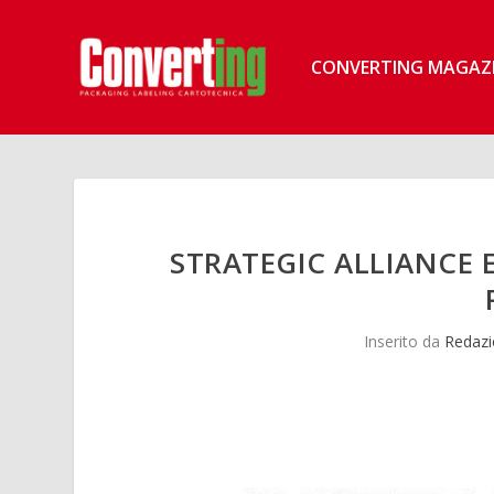
CONVERTING MAGAZ
STRATEGIC ALLIANCE
Inserito da
Redazi