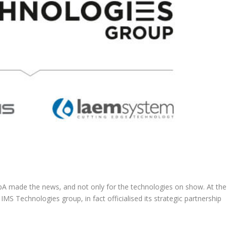
s SpA made the news, and not only for the technologies on show. At the
IMS Technologies group, in fact officialised its strategic partnership