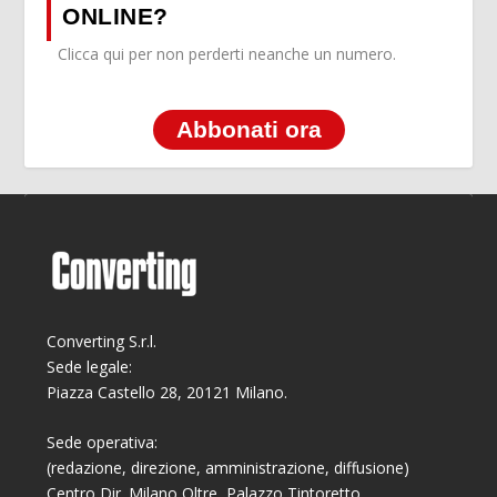
ONLINE?
Clicca qui per non perderti neanche un numero.
Abbonati ora
Converting S.r.l.
Sede legale:
Piazza Castello 28, 20121 Milano.
Sede operativa:
(redazione, direzione, amministrazione, diffusione)
Centro Dir. Milano Oltre, Palazzo Tintoretto