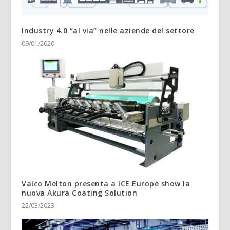
Industry 4.0 “al via” nelle aziende del settore
09/01/2020
Valco Melton presenta a ICE Europe show la
nuova Akura Coating Solution
22/03/2023