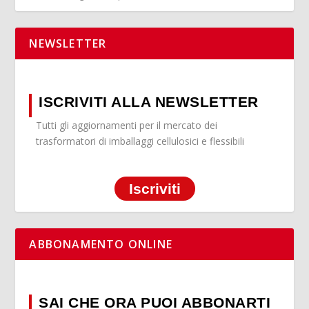
NEWSLETTER
ISCRIVITI ALLA NEWSLETTER
Tutti gli aggiornamenti per il mercato dei
trasformatori di imballaggi cellulosici e flessibili
Iscriviti
ABBONAMENTO ONLINE
SAI CHE ORA PUOI ABBONARTI