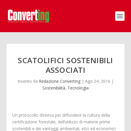
SCATOLIFICI SOSTENIBILI
ASSOCIATI
Inserito da
Redazione Converting
|
Ago 24, 2016
|
Sostenibilità
,
Tecnologia
Un protocollo d’intesa per diffondere la cultura della
certificazione forestale, dell’utilizzo di materie prime
sostenibili e dei vantaggi ambientali, etici ed economici