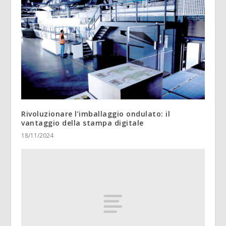
Rivoluzionare l’imballaggio ondulato: il
vantaggio della stampa digitale
18/11/2024