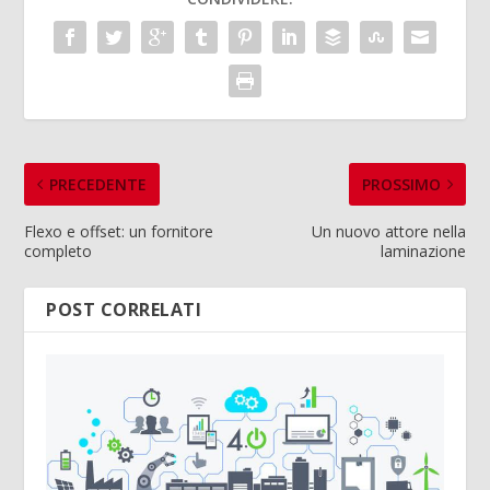
PRECEDENTE
PROSSIMO
Flexo e offset: un fornitore
Un nuovo attore nella
completo
laminazione
POST CORRELATI