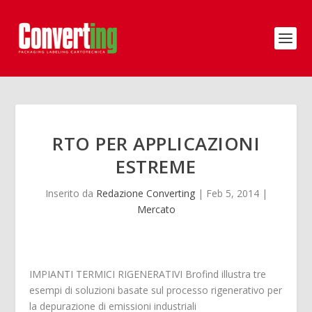
RTO PER APPLICAZIONI
ESTREME
Inserito da
Redazione Converting
|
Feb 5, 2014
|
Mercato
IMPIANTI TERMICI RIGENERATIVI Brofind illustra tre
esempi di soluzioni basate sul processo rigenerativo per
la depurazione di emissioni industriali