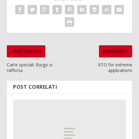
PRECEDENTE
PROSSIMO
Carte speciali: Burgo si
RTO for extreme
rafforza
applications
POST CORRELATI