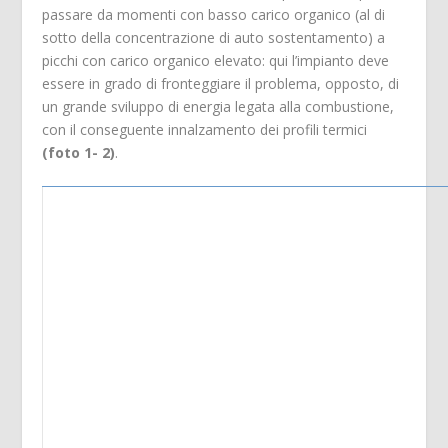
passare da momenti con basso carico organico (al di
sotto della concentrazione di auto sostentamento) a
picchi con carico organico elevato: qui l’impianto deve
essere in grado di fronteggiare il problema, opposto, di
un grande sviluppo di energia legata alla combustione,
con il conseguente innalzamento dei profili termici
(foto 1- 2)
.