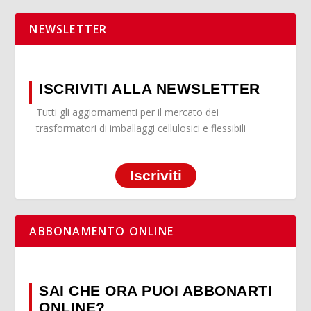
NEWSLETTER
ISCRIVITI ALLA NEWSLETTER
Tutti gli aggiornamenti per il mercato dei
trasformatori di imballaggi cellulosici e flessibili
Iscriviti
ABBONAMENTO ONLINE
SAI CHE ORA PUOI ABBONARTI
ONLINE?