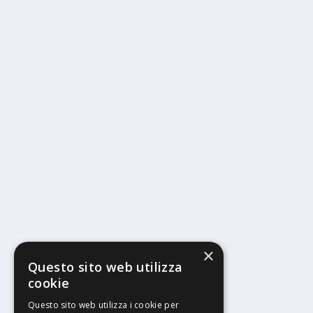
×
Questo sito web utilizza
cookie
Questo sito web utilizza i cookie per