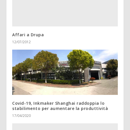
Affari a Drupa
12/07/2012
Covid-19, Inkmaker Shanghai raddoppia lo
stabilimento per aumentare la produttività
17/04/2020