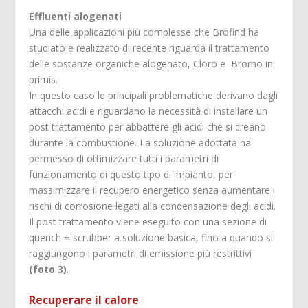
Effluenti alogenati
Una delle applicazioni più complesse che Brofind ha
studiato e realizzato di recente riguarda il trattamento
delle sostanze organiche alogenato, Cloro e Bromo in
primis.
In questo caso le principali problematiche derivano dagli
attacchi acidi e riguardano la necessità di installare un
post trattamento per abbattere gli acidi che si creano
durante la combustione. La soluzione adottata ha
permesso di ottimizzare tutti i parametri di
funzionamento di questo tipo di impianto, per
massimizzare il recupero energetico senza aumentare i
rischi di corrosione legati alla condensazione degli acidi.
Il post trattamento viene eseguito con una sezione di
quench + scrubber a soluzione basica, fino a quando si
raggiungono i parametri di emissione più restrittivi
(foto 3)
.
Recuperare il calore