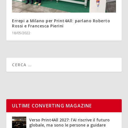
Errepi a Milano per Print4All: parlano Roberto
Rossi e Francesca Pierini
18/05/2022
ULTIME CONVERTING MAGAZINE
Verso Print4All 2027: l’AI riscrive il futuro
globale, ma sono le persone a guidare