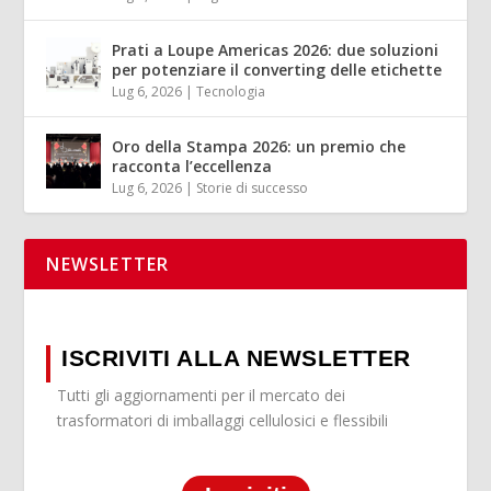
Prati a Loupe Americas 2026: due soluzioni
per potenziare il converting delle etichette
Lug 6, 2026
|
Tecnologia
Oro della Stampa 2026: un premio che
racconta l’eccellenza
Lug 6, 2026
|
Storie di successo
NEWSLETTER
ISCRIVITI ALLA NEWSLETTER
Tutti gli aggiornamenti per il mercato dei
trasformatori di imballaggi cellulosici e flessibili