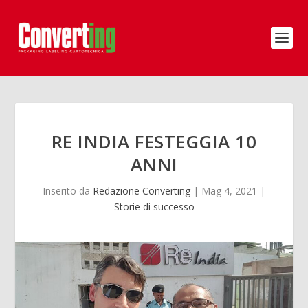
RE INDIA FESTEGGIA 10
ANNI
Inserito da
Redazione Converting
|
Mag 4, 2021
|
Storie di successo