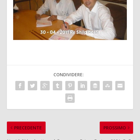
CONDIVIDERE:
PRECEDENTE
PROSSIMO