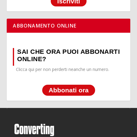
Iscriviti
ABBONAMENTO ONLINE
SAI CHE ORA PUOI ABBONARTI
ONLINE?
Clicca qui per non perderti neanche un numero.
Abbonati ora