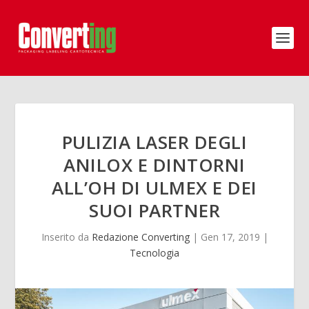
PULIZIA LASER DEGLI
ANILOX E DINTORNI
ALL’OH DI ULMEX E DEI
SUOI PARTNER
Inserito da
Redazione Converting
|
Gen 17, 2019
|
Tecnologia