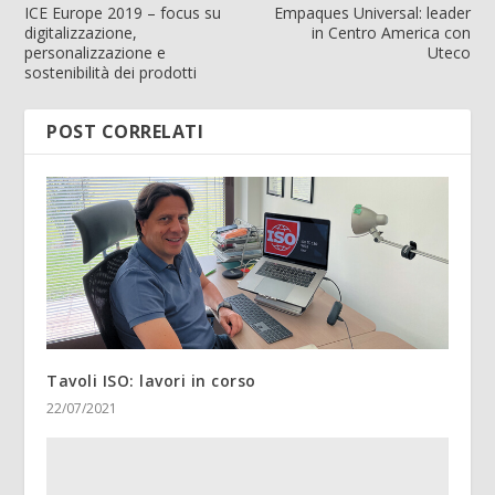
ICE Europe 2019 – focus su
Empaques Universal: leader
digitalizzazione,
in Centro America con
personalizzazione e
Uteco
sostenibilità dei prodotti
POST CORRELATI
Tavoli ISO: lavori in corso
22/07/2021