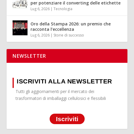
per potenziare il converting delle etichette
Lug 6, 2026
|
Tecnologia
Oro della Stampa 2026: un premio che
racconta l’eccellenza
Lug 6, 2026
|
Storie di successo
NEWSLETTER
ISCRIVITI ALLA NEWSLETTER
Tutti gli aggiornamenti per il mercato dei
trasformatori di imballaggi cellulosici e flessibili
Iscriviti