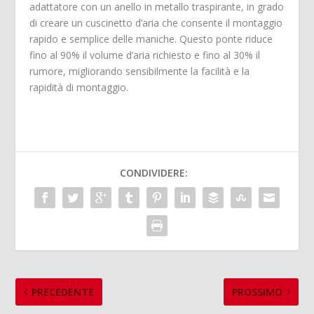
adattatore con un anello in metallo traspirante, in grado
di creare un cuscinetto d’aria che consente il montaggio
rapido e semplice delle maniche. Questo ponte riduce
fino al 90% il volume d’aria richiesto e fino al 30% il
rumore, migliorando sensibilmente la facilità e la
rapidità di montaggio.
CONDIVIDERE:
PRECEDENTE
PROSSIMO