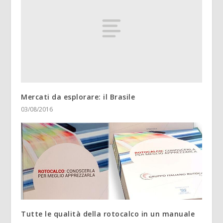
Mercati da esplorare: il Brasile
03/08/2016
Tutte le qualità della rotocalco in un manuale