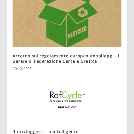
Accordo sul regolamento europeo imballaggi, il
parere di Federazione Carta e Grafica
20/12/2023
Il riciclaggio si fa intelligente