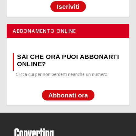
Iscriviti
ABBONAMENTO ONLINE
SAI CHE ORA PUOI ABBONARTI
ONLINE?
Clicca qui per non perderti neanche un numero.
Abbonati ora