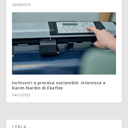
28/06/2018
Inchiostri e processi sostenibili: intervista a
Karim Nardin di Ekaflex
04/12/2025