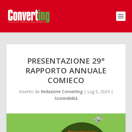
PRESENTAZIONE 29°
RAPPORTO ANNUALE
COMIECO
Inserito da
Redazione Converting
|
Lug 5, 2024
|
Sostenibilità