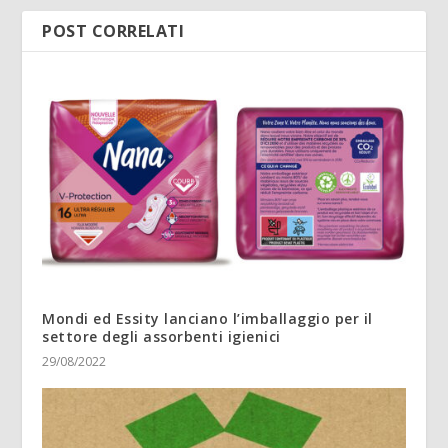
POST CORRELATI
Mondi ed Essity lanciano l’imballaggio per il
settore degli assorbenti igienici
29/08/2022