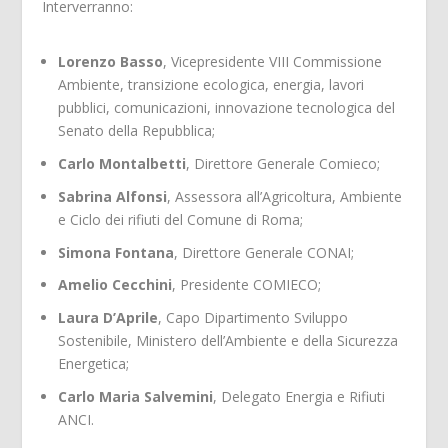
Interverranno:
Lorenzo Basso
, Vicepresidente VIII Commissione
Ambiente, transizione ecologica, energia, lavori
pubblici, comunicazioni, innovazione tecnologica del
Senato della Repubblica;
Carlo Montalbetti
, Direttore Generale Comieco;
Sabrina Alfonsi
, Assessora all’Agricoltura, Ambiente
e Ciclo dei rifiuti del Comune di Roma;
Simona Fontana
, Direttore Generale CONAI;
Amelio Cecchini
, Presidente COMIECO;
Laura D’Aprile
, Capo Dipartimento Sviluppo
Sostenibile, Ministero dell’Ambiente e della Sicurezza
Energetica;
Carlo Maria Salvemini
, Delegato Energia e Rifiuti
ANCI.