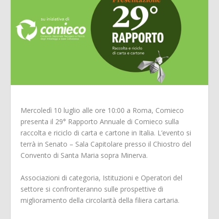
Mercoledì 10 luglio alle ore 10:00 a Roma, Comieco
presenta il 29° Rapporto Annuale di Comieco sulla
raccolta e riciclo di carta e cartone in Italia. L’evento si
terrà in Senato – Sala Capitolare presso il Chiostro del
Convento di Santa Maria sopra Minerva.
Associazioni di categoria, Istituzioni e Operatori del
settore si confronteranno sulle prospettive di
miglioramento della circolarità della filiera cartaria.