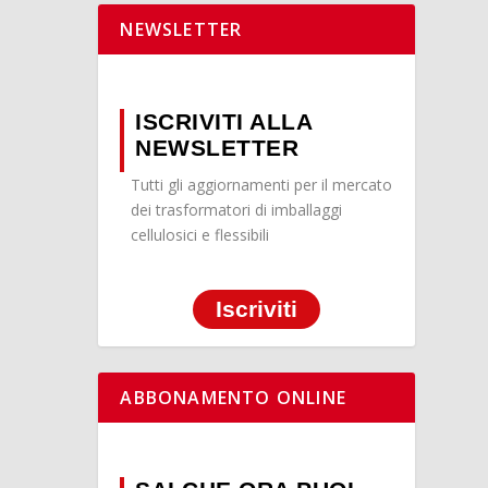
NEWSLETTER
ISCRIVITI ALLA
NEWSLETTER
Tutti gli aggiornamenti per il mercato
dei trasformatori di imballaggi
cellulosici e flessibili
Iscriviti
ABBONAMENTO ONLINE