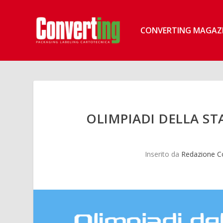
CONVERTING MAGAZ
OLIMPIADI DELLA ST
Inserito da
Redazione C