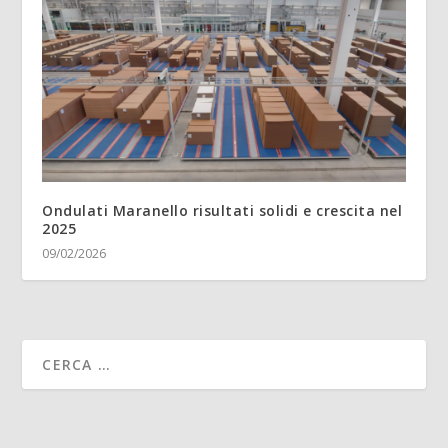
Ondulati Maranello risultati solidi e crescita nel
2025
09/02/2026