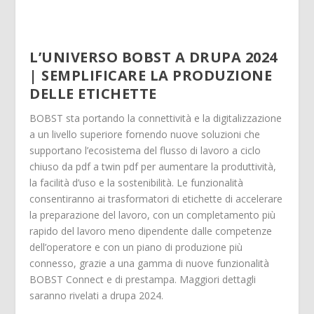
L’UNIVERSO BOBST A DRUPA 2024
| SEMPLIFICARE LA PRODUZIONE
DELLE ETICHETTE
BOBST sta portando la connettività e la digitalizzazione
a un livello superiore fornendo nuove soluzioni che
supportano l’ecosistema del flusso di lavoro a ciclo
chiuso da pdf a twin pdf per aumentare la produttività,
la facilità d’uso e la sostenibilità. Le funzionalità
consentiranno ai trasformatori di etichette di accelerare
la preparazione del lavoro, con un completamento più
rapido del lavoro meno dipendente dalle competenze
dell’operatore e con un piano di produzione più
connesso, grazie a una gamma di nuove funzionalità
BOBST Connect e di prestampa. Maggiori dettagli
saranno rivelati a drupa 2024.