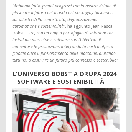
“Abbiamo fatto grandi progressi con la nostra visione di
plasmare il futuro del mondo del packaging basandoci
sui pilastri della connettività, digitalizzazione,
automazione e sostenibilità”
, ha aggiunto Jean-Pascal
Bobst.
“Ora, con un ampio portafoglio di soluzioni che
includono macchine e software con l’obiettivo di
aumentare le prestazioni, integrando la nostra offerta
globale oltre il funzionamento delle macchine, aiutando
tutti noi a costruire un futuro più connesso e sostenibile”.
L’UNIVERSO BOBST A DRUPA 2024
| SOFTWARE E SOSTENIBILITÀ