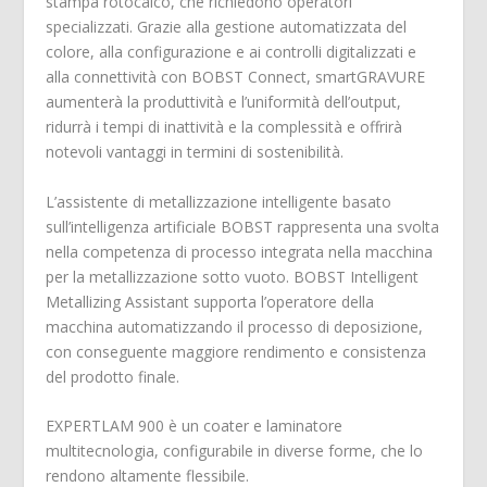
stampa rotocalco, che richiedono operatori
specializzati. Grazie alla gestione automatizzata del
colore, alla configurazione e ai controlli digitalizzati e
alla connettività con BOBST Connect, smartGRAVURE
aumenterà la produttività e l’uniformità dell’output,
ridurrà i tempi di inattività e la complessità e offrirà
notevoli vantaggi in termini di sostenibilità.
L’assistente di metallizzazione intelligente basato
sull’intelligenza artificiale BOBST rappresenta una svolta
nella competenza di processo integrata nella macchina
per la metallizzazione sotto vuoto. BOBST Intelligent
Metallizing Assistant supporta l’operatore della
macchina automatizzando il processo di deposizione,
con conseguente maggiore rendimento e consistenza
del prodotto finale.
EXPERTLAM 900 è un coater e laminatore
multitecnologia, configurabile in diverse forme, che lo
rendono altamente flessibile.