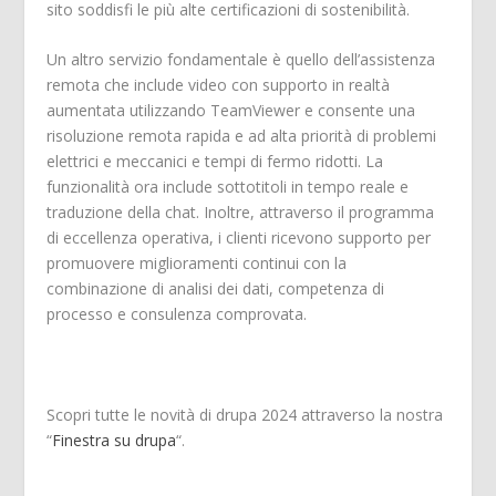
sito soddisfi le più alte certificazioni di sostenibilità.
Un altro servizio fondamentale è quello dell’assistenza
remota che include video con supporto in realtà
aumentata utilizzando TeamViewer e consente una
risoluzione remota rapida e ad alta priorità di problemi
elettrici e meccanici e tempi di fermo ridotti. La
funzionalità ora include sottotitoli in tempo reale e
traduzione della chat. Inoltre, attraverso il programma
di eccellenza operativa, i clienti ricevono supporto per
promuovere miglioramenti continui con la
combinazione di analisi dei dati, competenza di
processo e consulenza comprovata.
Scopri tutte le novità di drupa 2024 attraverso la nostra
“
Finestra su drupa
“.