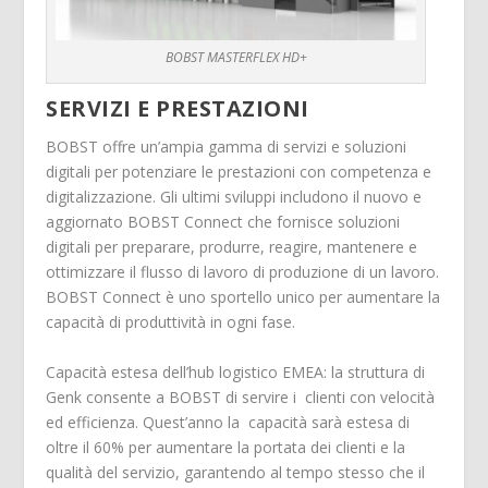
BOBST MASTERFLEX HD+
SERVIZI E PRESTAZIONI
BOBST offre un’ampia gamma di servizi e soluzioni
digitali per potenziare le prestazioni con competenza e
digitalizzazione. Gli ultimi sviluppi includono il nuovo e
aggiornato BOBST Connect che fornisce soluzioni
digitali per preparare, produrre, reagire, mantenere e
ottimizzare il flusso di lavoro di produzione di un lavoro.
BOBST Connect è uno sportello unico per aumentare la
capacità di produttività in ogni fase.
Capacità estesa dell’hub logistico EMEA: la struttura di
Genk consente a BOBST di servire i clienti con velocità
ed efficienza. Quest’anno la capacità sarà estesa di
oltre il 60% per aumentare la portata dei clienti e la
qualità del servizio, garantendo al tempo stesso che il