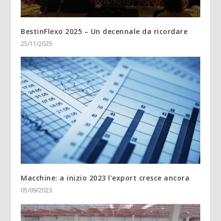
BestinFlexo 2025 – Un decennale da ricordare
25/11/2025
Macchine: a inizio 2023 l’export cresce ancora
05/09/2023