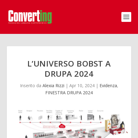
L’UNIVERSO BOBST A
DRUPA 2024
Inserito da
Alexia Rizzi
|
Apr 10, 2024
|
Evidenza
,
FINESTRA DRUPA 2024