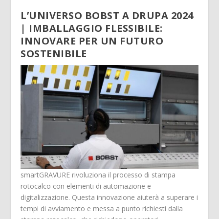
L’UNIVERSO BOBST A DRUPA 2024
| IMBALLAGGIO FLESSIBILE:
INNOVARE PER UN FUTURO
SOSTENIBILE
smartGRAVURE rivoluziona il processo di stampa
rotocalco con elementi di automazione e
digitalizzazione. Questa innovazione aiuterà a superare i
tempi di avviamento e messa a punto richiesti dalla