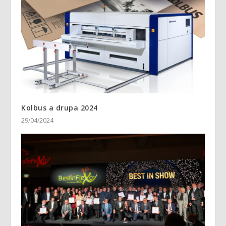
Kolbus a drupa 2024
29/04/2024