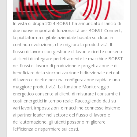
In vista di drupa 2024 BOBST ha annunciato il lancio di
due nuove importanti funzionalità per BOBST Connect,
la piattaforma digitale aziendale basata su cloud in
continua evoluzione, che migliora la produttività. Il
flusso di lavoro con gestione di lavori e ricette consente
ai clienti di integrare perfettamente le macchine BOBST
nei flussi di lavoro di produzione e progettazione e di
beneficiare della sincronizzazione bidirezionale dei dati
di lavoro e ricette per una configurazione rapida e una
maggiore produttività. La funzione Monitoraggio
energetico consente ai clienti di misurare i consumi e i
costi energetici in tempo reale. Raccogliendo dati su
vari lavori, impostazioni e macchine connesse insieme
ai partner leader nel settore del flusso di lavoro e
dell’automazione, gli utenti possono migliorare
l’efficienza e risparmiare sui costi.