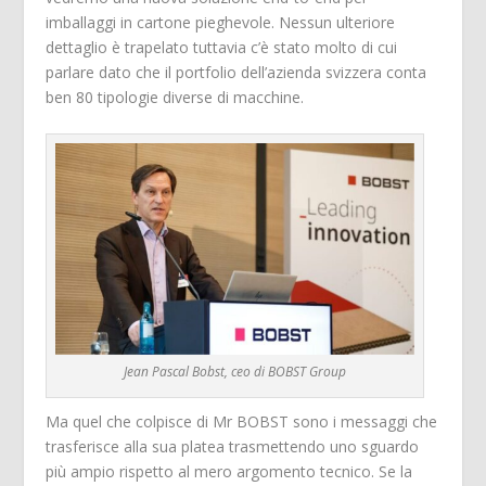
imballaggi in cartone pieghevole. Nessun ulteriore
dettaglio è trapelato tuttavia c’è stato molto di cui
parlare dato che il portfolio dell’azienda svizzera conta
ben 80 tipologie diverse di macchine.
Jean Pascal Bobst, ceo di BOBST Group
Ma quel che colpisce di Mr BOBST sono i messaggi che
trasferisce alla sua platea trasmettendo uno sguardo
più ampio rispetto al mero argomento tecnico. Se la