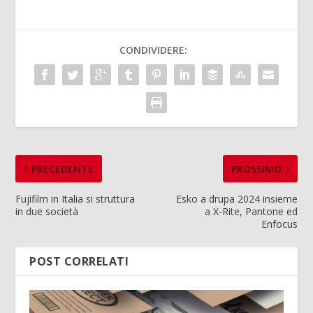
CONDIVIDERE:
PRECEDENTE
PROSSIMO
Fujifilm in Italia si struttura
Esko a drupa 2024 insieme
in due società
a X-Rite, Pantone ed
Enfocus
POST CORRELATI