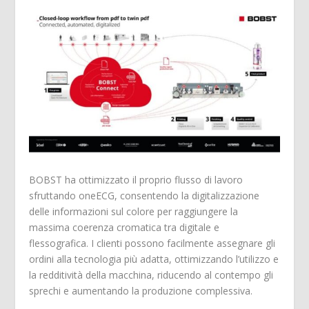
BOBST ha ottimizzato il proprio flusso di lavoro
sfruttando oneECG, consentendo la digitalizzazione
delle informazioni sul colore per raggiungere la
massima coerenza cromatica tra digitale e
flessografica. I clienti possono facilmente assegnare gli
ordini alla tecnologia più adatta, ottimizzando l’utilizzo e
la redditività della macchina, riducendo al contempo gli
sprechi e aumentando la produzione complessiva.