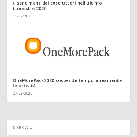
Il sentiment dei costruttori nell’ultimo
trimestre 2020
11/02/2021
OneMorePack2020 sospende temporaneamente
le attività
27/03/2020