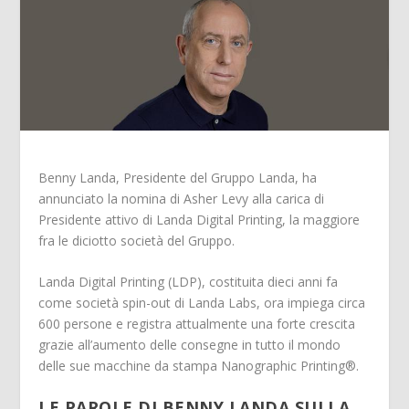
Benny Landa, Presidente del Gruppo Landa, ha
annunciato la nomina di Asher Levy alla carica di
Presidente attivo di Landa Digital Printing, la maggiore
fra le diciotto società del Gruppo.
Landa Digital Printing (LDP), costituita dieci anni fa
come società spin-out di Landa Labs, ora impiega circa
600 persone e registra attualmente una forte crescita
grazie all’aumento delle consegne in tutto il mondo
delle sue macchine da stampa Nanographic Printing®.
LE PAROLE DI BENNY LANDA SULLA