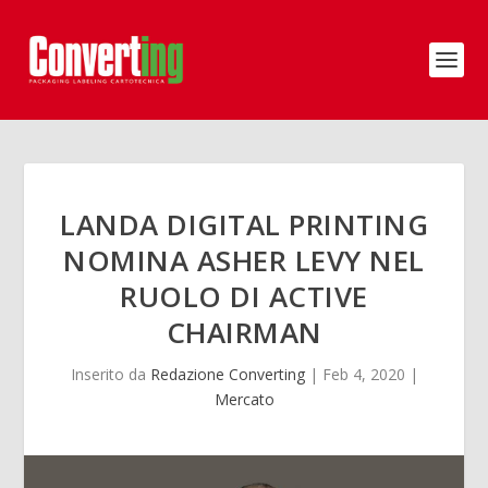
LANDA DIGITAL PRINTING
NOMINA ASHER LEVY NEL
RUOLO DI ACTIVE
CHAIRMAN
Inserito da
Redazione Converting
|
Feb 4, 2020
|
Mercato