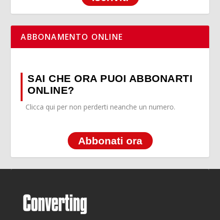
ABBONAMENTO ONLINE
SAI CHE ORA PUOI ABBONARTI
ONLINE?
Clicca qui per non perderti neanche un numero.
Abbonati ora