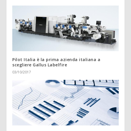
Pilot Italia è la prima azienda italiana a
scegliere Gallus Labelfire
03/10/2017