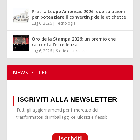
Prati a Loupe Americas 2026: due soluzioni
per potenziare il converting delle etichette
Lug 6, 2026
|
Tecnologia
Oro della Stampa 2026: un premio che
racconta l’eccellenza
Lug 6, 2026
|
Storie di successo
NEWSLETTER
ISCRIVITI ALLA NEWSLETTER
Tutti gli aggiornamenti per il mercato dei
trasformatori di imballaggi cellulosici e flessibili
Iscriviti