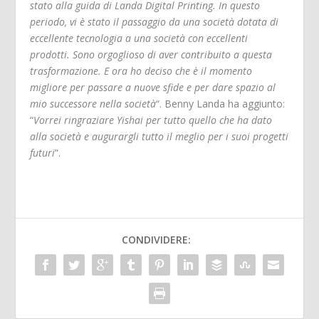
stato alla guida di Landa Digital Printing. In questo
periodo, vi è stato il passaggio da una società dotata di
eccellente tecnologia a una società con eccellenti
prodotti. Sono orgoglioso di aver contribuito a questa
trasformazione. E ora ho deciso che è il momento
migliore per passare a nuove sfide e per dare spazio al
mio successore nella società
“. Benny Landa ha aggiunto:
“
Vorrei ringraziare Yishai per tutto quello che ha dato
alla società e augurargli tutto il meglio per i suoi progetti
futuri
”.
CONDIVIDERE: