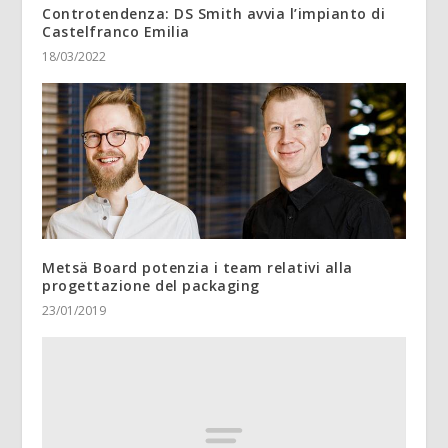
Controtendenza: DS Smith avvia l’impianto di
Castelfranco Emilia
18/03/2022
Metsä Board potenzia i team relativi alla
progettazione del packaging
23/01/2019