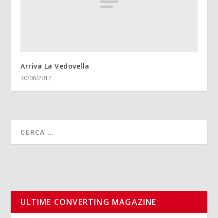
Arriva La Vedovella
30/08/2012
ULTIME CONVERTING MAGAZINE