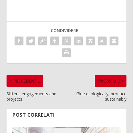
CONDIVIDERE:
PRECEDENTE
PROSSIMO
Slitters: engagements and
Glue ecologically, produce
projects
sustainably
POST CORRELATI