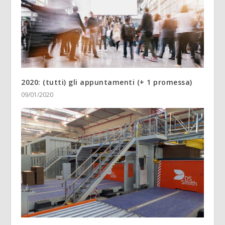
2020: (tutti) gli appuntamenti (+ 1 promessa)
09/01/2020