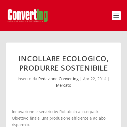
INCOLLARE ECOLOGICO,
PRODURRE SOSTENIBILE
Inserito da
Redazione Converting
|
Apr 22, 2014
|
Mercato
Innovazione e servizio by Robatech a Interpack.
Obiettivo finale: una produzione efficiente e ad alto
risparmio.