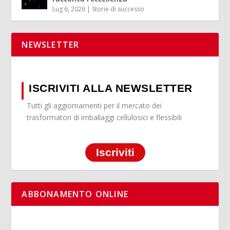
Lug 6, 2026
|
Storie di successo
NEWSLETTER
ISCRIVITI ALLA NEWSLETTER
Tutti gli aggiornamenti per il mercato dei
trasformatori di imballaggi cellulosici e flessibili
Iscriviti
ABBONAMENTO ONLINE