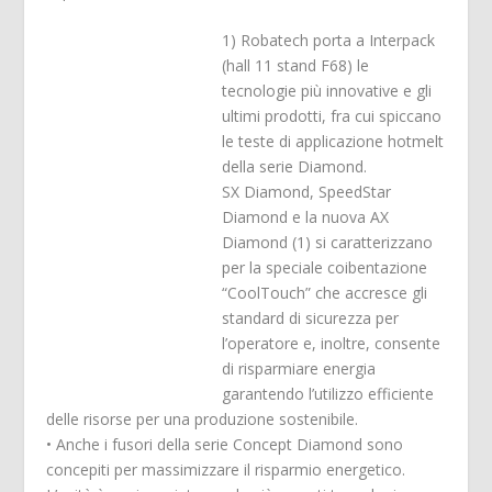
1) Robatech porta a Interpack
(hall 11 stand F68) le
tecnologie più innovative e gli
ultimi prodotti, fra cui spiccano
le teste di applicazione hotmelt
della serie Diamond.
SX Diamond, SpeedStar
Diamond e la nuova AX
Diamond (1) si caratterizzano
per la speciale coibentazione
“CoolTouch” che accresce gli
standard di sicurezza per
l’operatore e, inoltre, consente
di risparmiare energia
garantendo l’utilizzo efficiente
delle risorse per una produzione sostenibile.
• Anche i fusori della serie Concept Diamond sono
concepiti per massimizzare il risparmio energetico.