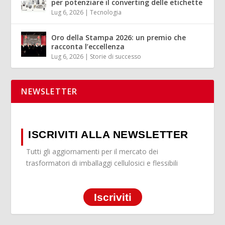
per potenziare il converting delle etichette
Lug 6, 2026
|
Tecnologia
Oro della Stampa 2026: un premio che
racconta l’eccellenza
Lug 6, 2026
|
Storie di successo
NEWSLETTER
ISCRIVITI ALLA NEWSLETTER
Tutti gli aggiornamenti per il mercato dei
trasformatori di imballaggi cellulosici e flessibili
Iscriviti