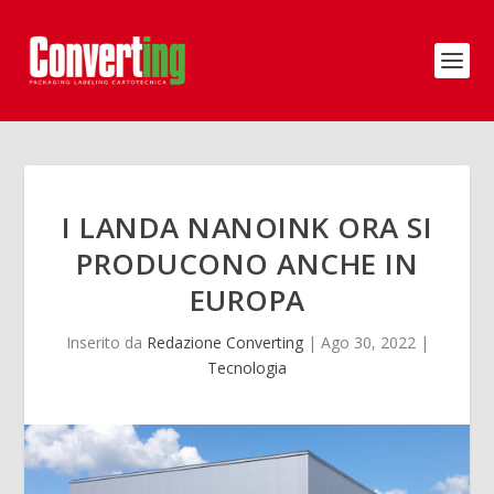
I LANDA NANOINK ORA SI
PRODUCONO ANCHE IN
EUROPA
Inserito da
Redazione Converting
|
Ago 30, 2022
|
Tecnologia