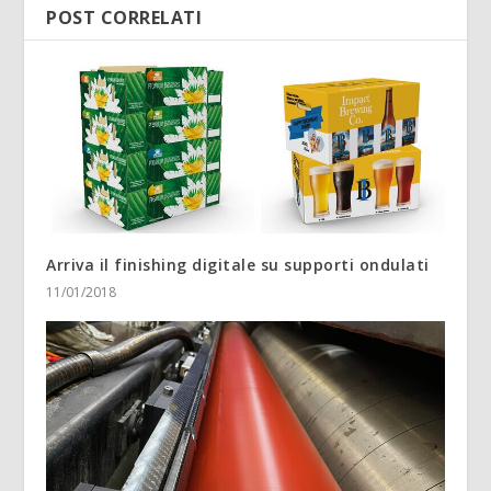
POST CORRELATI
Arriva il finishing digitale su supporti ondulati
11/01/2018