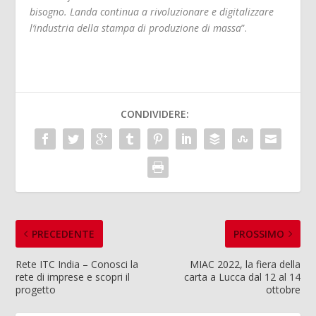
bisogno. Landa continua a rivoluzionare e digitalizzare
l’industria della stampa di produzione di massa
”.
CONDIVIDERE:
PRECEDENTE
PROSSIMO
Rete ITC India – Conosci la
MIAC 2022, la fiera della
rete di imprese e scopri il
carta a Lucca dal 12 al 14
progetto
ottobre