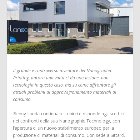
Il grande e controverso inventore del Nanographic
Printing, ancora una volta ci dà una lezione, non
tecnologia in questo caso, ma su come affrontare gli
attuali problemi di approvvigionamento materiali di
consumo.
Benny Landa continua a stupirci e risponde agli scettici
nei confronti della sua Nanographic Technology, con
l’apertura di un nuovo stabilimento europeo per la
produzione di materiali di consumo. Con sede a Sittard,