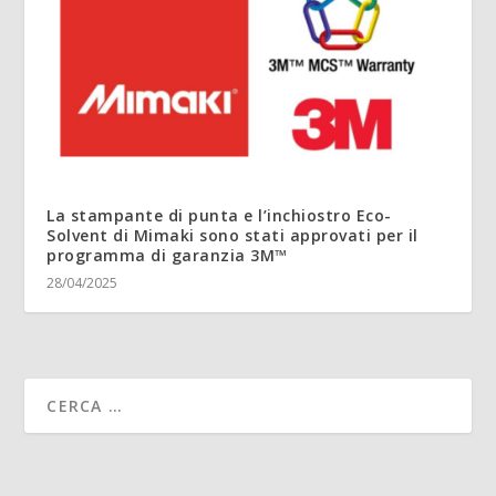
La stampante di punta e l’inchiostro Eco-
Solvent di Mimaki sono stati approvati per il
programma di garanzia 3M™
28/04/2025