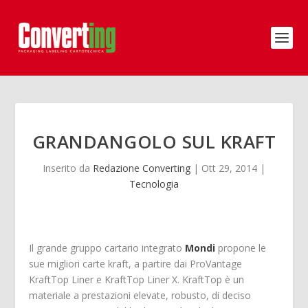
GRANDANGOLO SUL KRAFT
Inserito da
Redazione Converting
|
Ott 29, 2014
|
Tecnologia
Il grande gruppo cartario integrato
Mondi
propone le
sue migliori carte kraft, a partire dai ProVantage
KraftTop Liner e KraftTop Liner X. KraftTop è un
materiale a prestazioni elevate, robusto, di deciso