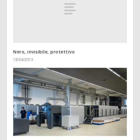
Nero, invisibile, protettivo
18/04/2013