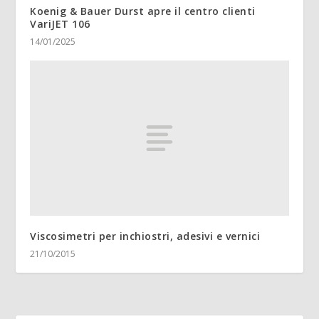
Koenig & Bauer Durst apre il centro clienti
VariJET 106
14/01/2025
Viscosimetri per inchiostri, adesivi e vernici
21/10/2015