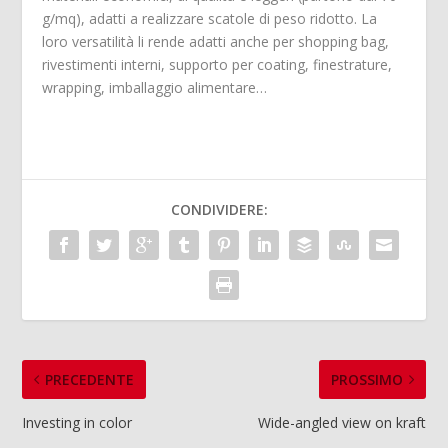
g/mq), adatti a realizzare scatole di peso ridotto. La
loro versatilità li rende adatti anche per shopping bag,
rivestimenti interni, supporto per coating, finestrature,
wrapping, imballaggio alimentare…
CONDIVIDERE:
PRECEDENTE
PROSSIMO
Investing in color
Wide-angled view on kraft