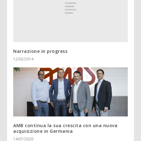
Narrazione in progress
12/02/2014
AMB continua la sua crescita con una nuova
acquisizione in Germania
14/07/2020