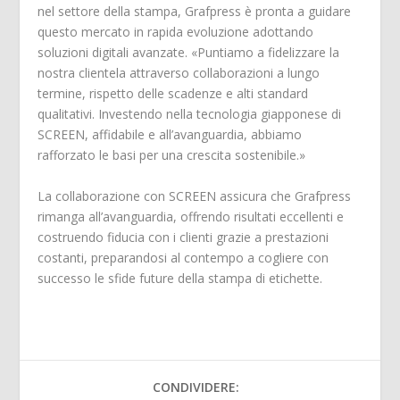
nel settore della stampa, Grafpress è pronta a guidare
questo mercato in rapida evoluzione adottando
soluzioni digitali avanzate. «Puntiamo a fidelizzare la
nostra clientela attraverso collaborazioni a lungo
termine, rispetto delle scadenze e alti standard
qualitativi. Investendo nella tecnologia giapponese di
SCREEN, affidabile e all’avanguardia, abbiamo
rafforzato le basi per una crescita sostenibile.»
La collaborazione con SCREEN assicura che Grafpress
rimanga all’avanguardia, offrendo risultati eccellenti e
costruendo fiducia con i clienti grazie a prestazioni
costanti, preparandosi al contempo a cogliere con
successo le sfide future della stampa di etichette.
CONDIVIDERE: