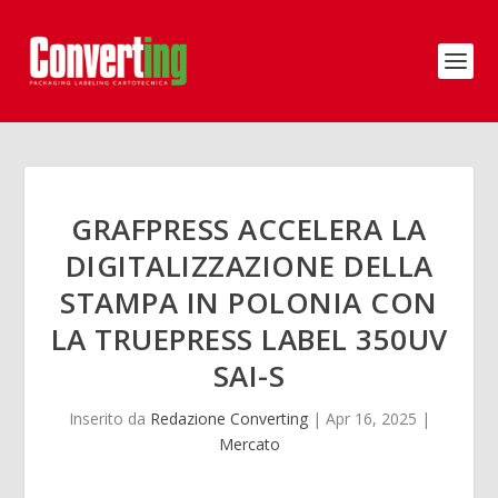
GRAFPRESS ACCELERA LA
DIGITALIZZAZIONE DELLA
STAMPA IN POLONIA CON
LA TRUEPRESS LABEL 350UV
SAI-S
Inserito da
Redazione Converting
|
Apr 16, 2025
|
Mercato