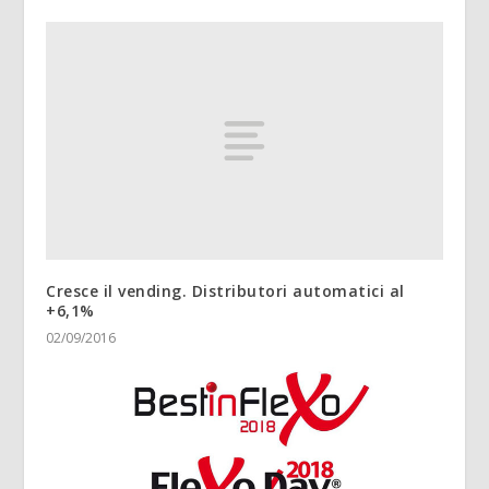
Cresce il vending. Distributori automatici al
+6,1%
02/09/2016