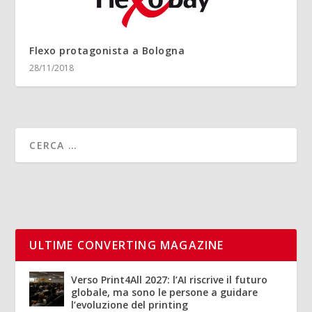
Flexo protagonista a Bologna
28/11/2018
ULTIME CONVERTING MAGAZINE
Verso Print4All 2027: l’AI riscrive il futuro
globale, ma sono le persone a guidare
l’evoluzione del printing