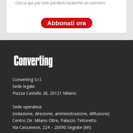
Clicca qui per non perderti neanche un numero.
Abbonati ora
Converting S.r.l.
Sede legale:
Piazza Castello 28, 20121 Milano.
Sede operativa:
(redazione, direzione, amministrazione, diffusione)
Centro Dir. Milano Oltre, Palazzo Tintoretto
Via Cassanese, 224 – 20090 Segrate (MI)