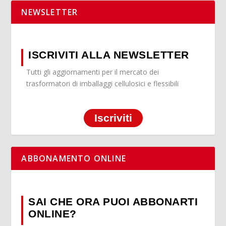
NEWSLETTER
ISCRIVITI ALLA NEWSLETTER
Tutti gli aggiornamenti per il mercato dei
trasformatori di imballaggi cellulosici e flessibili
Iscriviti
ABBONAMENTO ONLINE
SAI CHE ORA PUOI ABBONARTI
ONLINE?