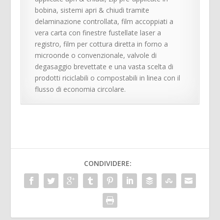
bobina, sistemi apri & chiudi tramite
delaminazione controllata, film accoppiati a
vera carta con finestre fustellate laser a
registro, film per cottura diretta in forno a
microonde o convenzionale, valvole di
degasaggio brevettate e una vasta scelta di
prodotti riciclabili o compostabili in linea con il
flusso di economia circolare.
CONDIVIDERE: