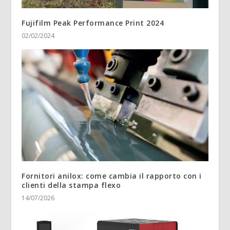
Fujifilm Peak Performance Print 2024
02/02/2024
Fornitori anilox: come cambia il rapporto con i
clienti della stampa flexo
14/07/2026