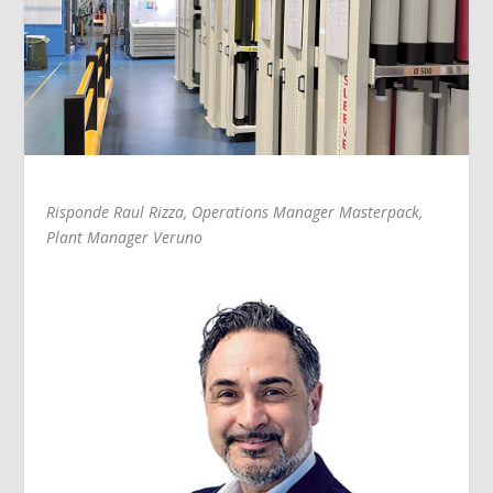
Risponde Raul Rizza, Operations Manager Masterpack,
Plant Manager Veruno