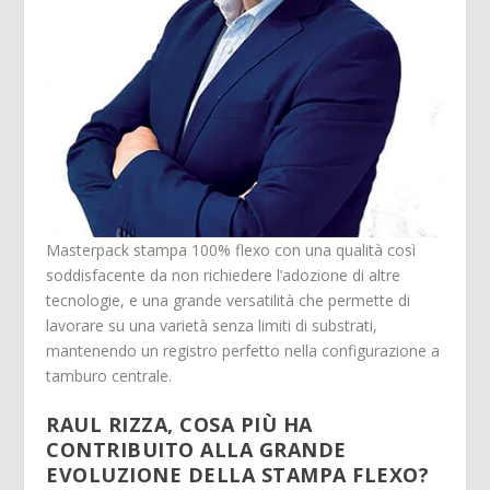
Masterpack stampa 100% flexo con una qualità così
soddisfacente da non richiedere l’adozione di altre
tecnologie, e una grande versatilità che permette di
lavorare su una varietà senza limiti di substrati,
mantenendo un registro perfetto nella configurazione a
tamburo centrale.
RAUL RIZZA, COSA PIÙ HA
CONTRIBUITO ALLA GRANDE
EVOLUZIONE DELLA STAMPA FLEXO?