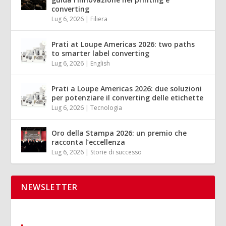
converting
Lug 6, 2026
|
Filiera
Prati at Loupe Americas 2026: two paths
to smarter label converting
Lug 6, 2026
|
English
Prati a Loupe Americas 2026: due soluzioni
per potenziare il converting delle etichette
Lug 6, 2026
|
Tecnologia
Oro della Stampa 2026: un premio che
racconta l’eccellenza
Lug 6, 2026
|
Storie di successo
NEWSLETTER