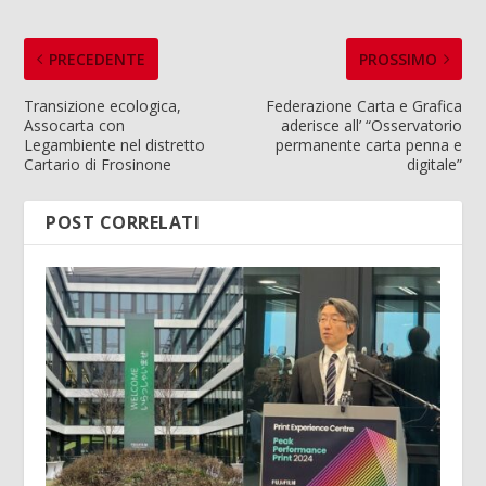
PRECEDENTE
PROSSIMO
Transizione ecologica,
Federazione Carta e Grafica
Assocarta con
aderisce all’ “Osservatorio
Legambiente nel distretto
permanente carta penna e
Cartario di Frosinone
digitale”
POST CORRELATI