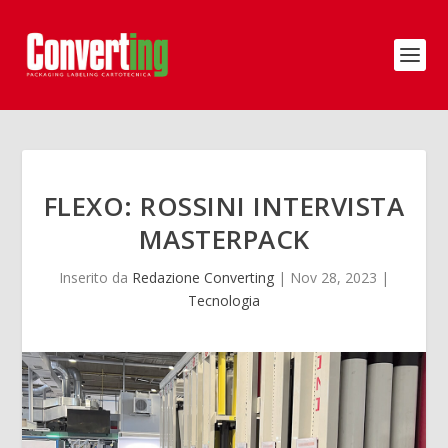
FLEXO: ROSSINI INTERVISTA
MASTERPACK
Inserito da
Redazione Converting
|
Nov 28, 2023
|
Tecnologia