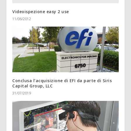
Videoispezione easy 2 use
11/06/2012
Conclusa l’acquisizione di EFI da parte di Siris
Capital Group, LLC
31/07/2019