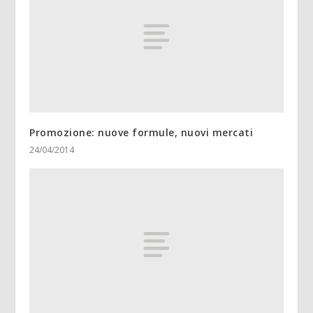
Promozione: nuove formule, nuovi mercati
24/04/2014