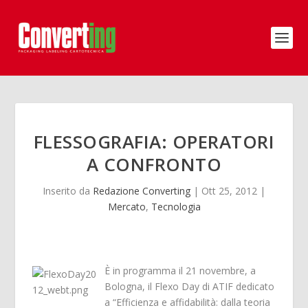
FLESSOGRAFIA: OPERATORI
A CONFRONTO
Inserito da
Redazione Converting
|
Ott 25, 2012
|
Mercato
,
Tecnologia
È in programma il 21 novembre, a
Bologna, il Flexo Day di ATIF dedicato
a “Efficienza e affidabilità: dalla teoria