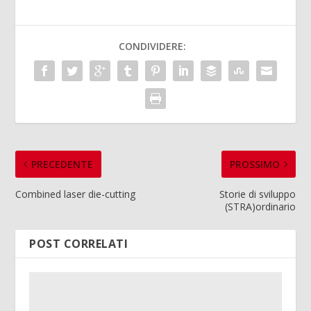
CONDIVIDERE:
PRECEDENTE
PROSSIMO
Combined laser die-cutting
Storie di sviluppo
(STRA)ordinario
POST CORRELATI