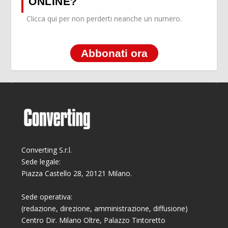
ONLINE?
Clicca qui per non perderti neanche un numero.
Abbonati ora
Converting S.r.l.
Sede legale:
Piazza Castello 28, 20121 Milano.
Sede operativa:
(redazione, direzione, amministrazione, diffusione)
Centro Dir. Milano Oltre, Palazzo Tintoretto