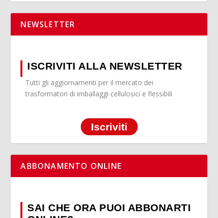
NEWSLETTER
ISCRIVITI ALLA NEWSLETTER
Tutti gli aggiornamenti per il mercato dei
trasformatori di imballaggi cellulosici e flessibili
Iscriviti
ABBONAMENTO ONLINE
SAI CHE ORA PUOI ABBONARTI