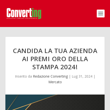
CANDIDA LA TUA AZIENDA
AI PREMI ORO DELLA
STAMPA 2024!
Inserito da
Redazione Converting
|
Lug 31, 2024
|
Mercato