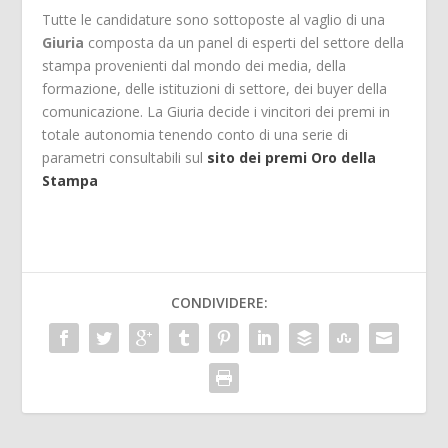
Tutte le candidature sono sottoposte al vaglio di una
Giuria
composta da un panel di esperti del settore della
stampa provenienti dal mondo dei media, della
formazione, delle istituzioni di settore, dei buyer della
comunicazione. La Giuria decide i vincitori dei premi in
totale autonomia tenendo conto di una serie di
parametri consultabili sul
sito dei premi Oro della
Stampa
CONDIVIDERE: