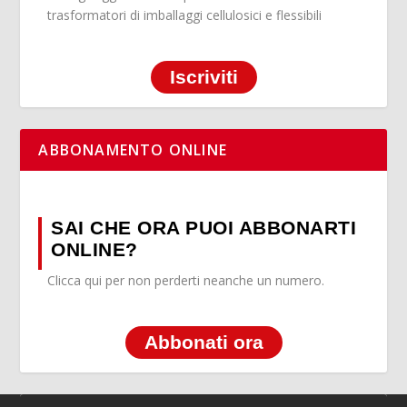
trasformatori di imballaggi cellulosici e flessibili
Iscriviti
ABBONAMENTO ONLINE
SAI CHE ORA PUOI ABBONARTI
ONLINE?
Clicca qui per non perderti neanche un numero.
Abbonati ora