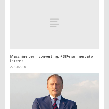
Macchine per il converting: +38% sul mercato
interno
22/03/2016