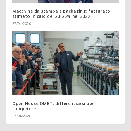
Macchine da stampa e packaging: fatturato
stimato in calo del 20-25% nel 2020
27/04/2020
Open House OMET: differenziarsi per
competere
17/04/2026