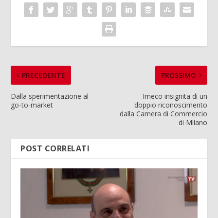
PRECEDENTE
PROSSIMO
Dalla sperimentazione al
Imeco insignita di un
go-to-market
doppio riconoscimento
dalla Camera di Commercio
di Milano
POST CORRELATI