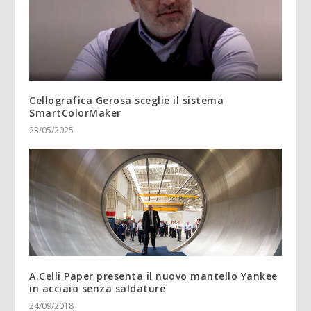
Cellografica Gerosa sceglie il sistema
SmartColorMaker
23/05/2025
A.Celli Paper presenta il nuovo mantello Yankee
in acciaio senza saldature
24/09/2018