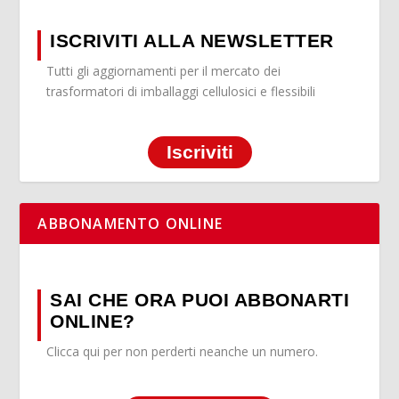
ISCRIVITI ALLA NEWSLETTER
Tutti gli aggiornamenti per il mercato dei
trasformatori di imballaggi cellulosici e flessibili
Iscriviti
ABBONAMENTO ONLINE
SAI CHE ORA PUOI ABBONARTI
ONLINE?
Clicca qui per non perderti neanche un numero.