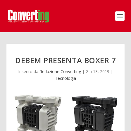
DEBEM PRESENTA BOXER 7
Inserito da
Redazione Converting
|
Giu 13, 2019
|
Tecnologia