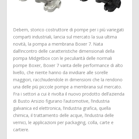
Debem, storico costruttore di pompe per i più variegati
comparti industriali, lancia sul mercato la sua ultima
novità, la pompa a membrana Boxer 7. Nata
dall’incontro delle caratteristiche dimensionali della
pompa Midgetbox con le peculiarità delle normali
pompe Boxer, Boxer 7 vanta delle performance di alto
livello, che niente hanno da invidiare alle sorelle
maggiori, racchiudendole in dimensioni che la rendono
una delle più piccole pompe a membrana sul mercato.
Fra i settori a cui è rivolta il nuovo prodotto dell’azienda
di Busto Arsizio figurano l’automotive, l’industria
galvanica ed elettronica, l’industria grafica, quella
chimica, il trattamento delle acque, l’industria delle
vernici, le applicazioni per packaging, colla, carte e
cartiere.