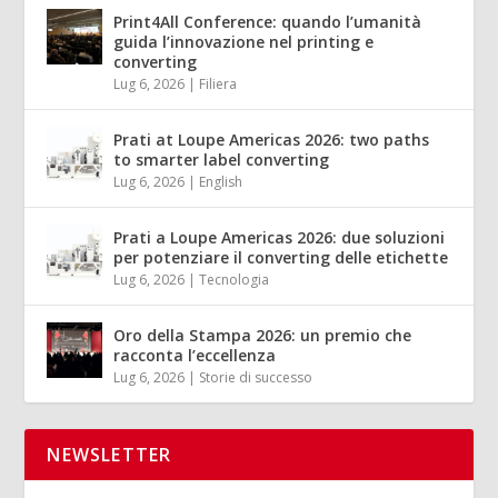
Print4All Conference: quando l’umanità
guida l’innovazione nel printing e
converting
Lug 6, 2026
|
Filiera
Prati at Loupe Americas 2026: two paths
to smarter label converting
Lug 6, 2026
|
English
Prati a Loupe Americas 2026: due soluzioni
per potenziare il converting delle etichette
Lug 6, 2026
|
Tecnologia
Oro della Stampa 2026: un premio che
racconta l’eccellenza
Lug 6, 2026
|
Storie di successo
NEWSLETTER