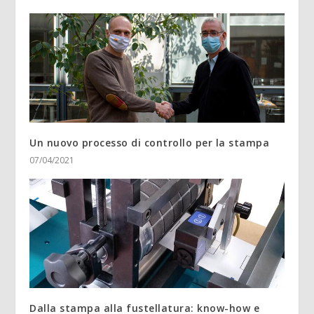
Un nuovo processo di controllo per la stampa
07/04/2021
Dalla stampa alla fustellatura: know-how e