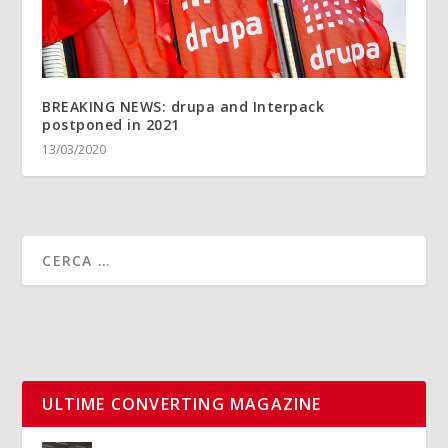
BREAKING NEWS: drupa and Interpack
postponed in 2021
13/03/2020
ULTIME CONVERTING MAGAZINE