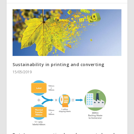
Sustainability in printing and converting
15/05/2019