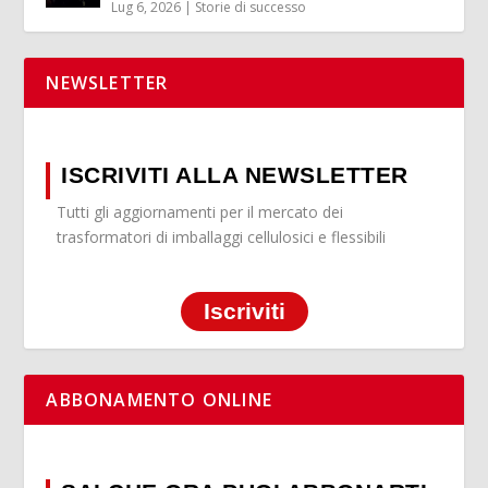
Lug 6, 2026
|
Storie di successo
NEWSLETTER
ISCRIVITI ALLA NEWSLETTER
Tutti gli aggiornamenti per il mercato dei
trasformatori di imballaggi cellulosici e flessibili
Iscriviti
ABBONAMENTO ONLINE