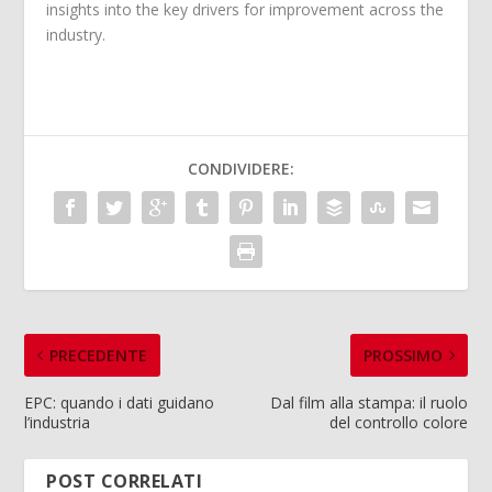
insights into the key drivers for improvement across the
industry.
CONDIVIDERE:
PRECEDENTE
PROSSIMO
EPC: quando i dati guidano
Dal film alla stampa: il ruolo
l’industria
del controllo colore
POST CORRELATI