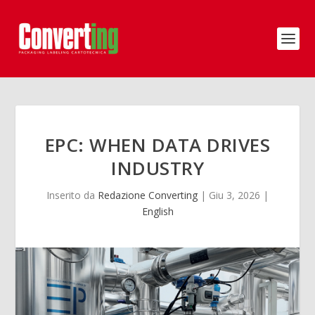
EPC: WHEN DATA DRIVES
INDUSTRY
Inserito da
Redazione Converting
|
Giu 3, 2026
|
English