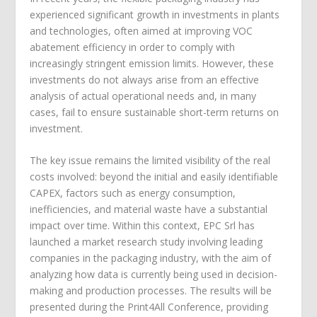
experienced significant growth in investments in plants
and technologies, often aimed at improving VOC
abatement efficiency in order to comply with
increasingly stringent emission limits. However, these
investments do not always arise from an effective
analysis of actual operational needs and, in many
cases, fail to ensure sustainable short-term returns on
investment.
The key issue remains the limited visibility of the real
costs involved: beyond the initial and easily identifiable
CAPEX, factors such as energy consumption,
inefficiencies, and material waste have a substantial
impact over time. Within this context, EPC Srl has
launched a market research study involving leading
companies in the packaging industry, with the aim of
analyzing how data is currently being used in decision-
making and production processes. The results will be
presented during the Print4All Conference, providing