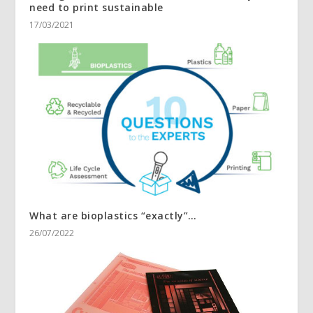
need to print sustainable
17/03/2021
What are bioplastics “exactly”…
26/07/2022