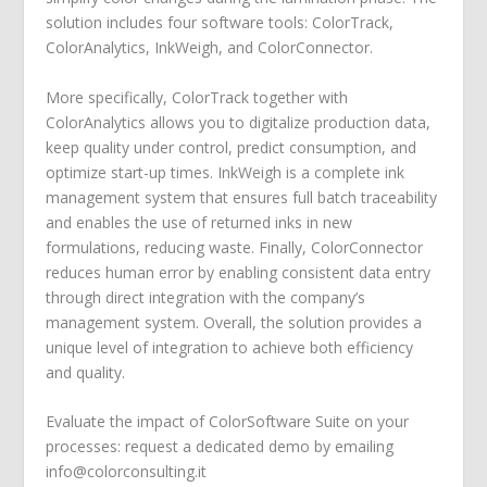
solution includes four software tools: ColorTrack,
ColorAnalytics, InkWeigh, and ColorConnector.
More specifically, ColorTrack together with
ColorAnalytics allows you to digitalize production data,
keep quality under control, predict consumption, and
optimize start-up times. InkWeigh is a complete ink
management system that ensures full batch traceability
and enables the use of returned inks in new
formulations, reducing waste. Finally, ColorConnector
reduces human error by enabling consistent data entry
through direct integration with the company’s
management system. Overall, the solution provides a
unique level of integration to achieve both efficiency
and quality.
Evaluate the impact of ColorSoftware Suite on your
processes: request a dedicated demo by emailing
info@colorconsulting.it