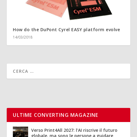
How do the DuPont Cyrel EASY platform evolve
14/03/2018
ULTIME CONVERTING MAGAZINE
Verso Print4All 2027: l’AI riscrive il futuro
globale, ma sono le persone a guidare