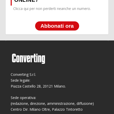
Clicca qui per non perderti neanche un numero.
Abbonati ora
Converting S.r.l.
Sede legale:
Piazza Castello 28, 20121 Milano.
Sede operativa:
(redazione, direzione, amministrazione, diffusione)
Centro Dir. Milano Oltre, Palazzo Tintoretto