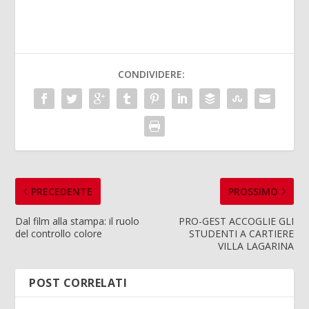
CONDIVIDERE:
PRECEDENTE
PROSSIMO
Dal film alla stampa: il ruolo
PRO-GEST ACCOGLIE GLI
del controllo colore
STUDENTI A CARTIERE
VILLA LAGARINA
POST CORRELATI