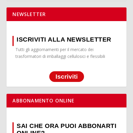
NEWSLETTER
ISCRIVITI ALLA NEWSLETTER
Tutti gli aggiornamenti per il mercato dei
trasformatori di imballaggi cellulosici e flessibili
Iscriviti
ABBONAMENTO ONLINE
SAI CHE ORA PUOI ABBONARTI
ONLINE?