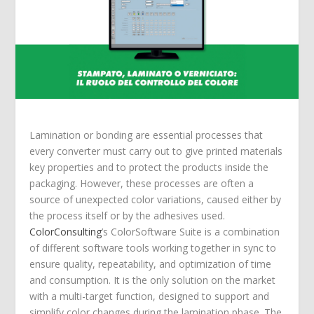
Lamination or bonding are essential processes that
every converter must carry out to give printed materials
key properties and to protect the products inside the
packaging. However, these processes are often a
source of unexpected color variations, caused either by
the process itself or by the adhesives used.
ColorConsulting
’s ColorSoftware Suite is a combination
of different software tools working together in sync to
ensure quality, repeatability, and optimization of time
and consumption. It is the only solution on the market
with a multi-target function, designed to support and
simplify color changes during the lamination phase. The