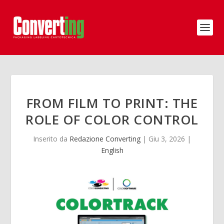
FROM FILM TO PRINT: THE
ROLE OF COLOR CONTROL
Inserito da
Redazione Converting
|
Giu 3, 2026
|
English