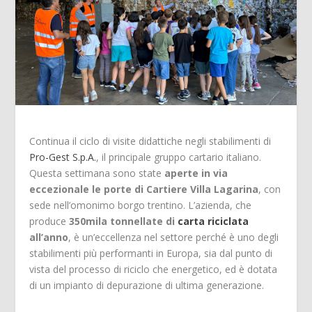
Continua il ciclo di visite didattiche negli stabilimenti di
Pro-Gest S.p.A.
, il principale gruppo cartario italiano.
Questa settimana sono state
aperte in via
eccezionale le porte di Cartiere Villa Lagarina
, con
sede nell’omonimo borgo trentino. L’azienda, che
produce
350mila tonnellate di
carta riciclata
all’anno
, è un’eccellenza nel settore perché è uno degli
stabilimenti più performanti in Europa, sia dal punto di
vista del processo di riciclo che energetico, ed è dotata
di un impianto di depurazione di ultima generazione.