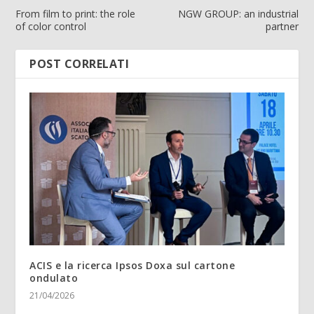
From film to print: the role
NGW GROUP: an industrial
of color control
partner
POST CORRELATI
ACIS e la ricerca Ipsos Doxa sul cartone
ondulato
21/04/2026