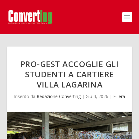
PRO-GEST ACCOGLIE GLI
STUDENTI A CARTIERE
VILLA LAGARINA
Inserito da
Redazione Converting
|
Giu 4, 2026
|
Filiera