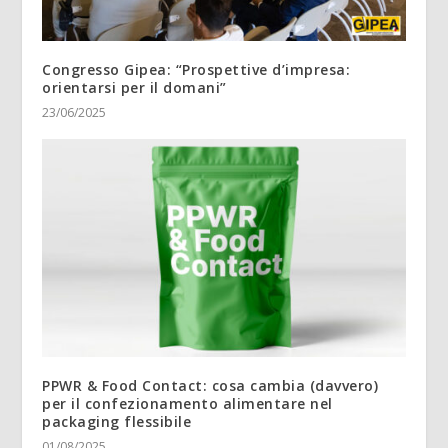
Congresso Gipea: “Prospettive d’impresa:
orientarsi per il domani”
23/06/2025
PPWR & Food Contact: cosa cambia (davvero)
per il confezionamento alimentare nel
packaging flessibile
01/08/2025