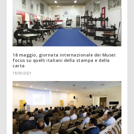
18 maggio, giornata internazionale dei Musei:
focus su quelli italiani della stampa e della
carta
18/05/2021