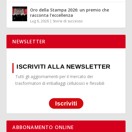
Oro della Stampa 2026: un premio che
racconta l’eccellenza
Lug 6, 2026
|
Storie di successo
NEWSLETTER
ISCRIVITI ALLA NEWSLETTER
Tutti gli aggiornamenti per il mercato dei
trasformatori di imballaggi cellulosici e flessibili
Iscriviti
ABBONAMENTO ONLINE