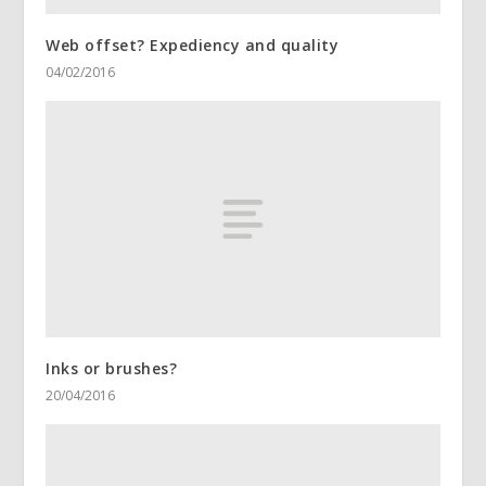
Web offset? Expediency and quality
04/02/2016
Inks or brushes?
20/04/2016