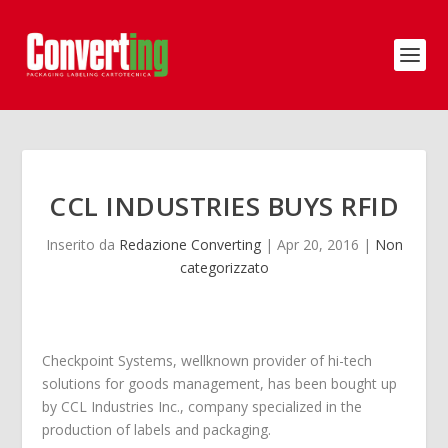
CCL INDUSTRIES BUYS RFID
Inserito da
Redazione Converting
|
Apr 20, 2016
|
Non
categorizzato
Checkpoint Systems, wellknown provider of hi-tech
solutions for goods management, has been bought up
by CCL Industries Inc., company specialized in the
production of labels and packaging.