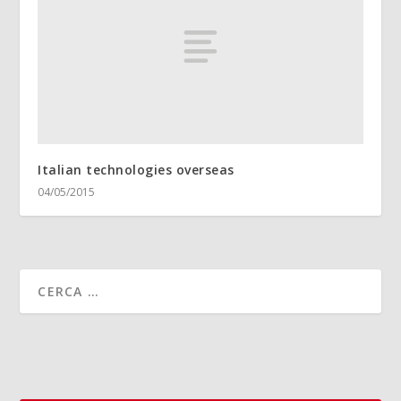
Italian technologies overseas
04/05/2015