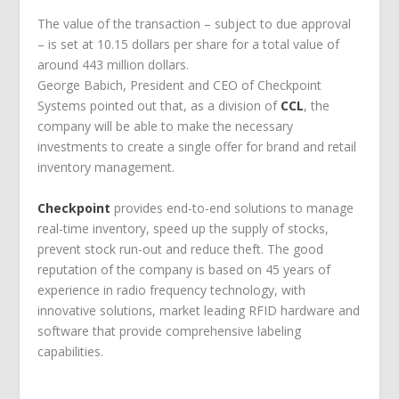
The value of the transaction – subject to due approval
– is set at 10.15 dollars per share for a total value of
around 443 million dollars.
George Babich, President and CEO of Checkpoint
Systems pointed out that, as a division of
CCL
, the
company will be able to make the necessary
investments to create a single offer for brand and retail
inventory management.
Checkpoint
provides end-to-end solutions to manage
real-time inventory, speed up the supply of stocks,
prevent stock run-out and reduce theft. The good
reputation of the company is based on 45 years of
experience in radio frequency technology, with
innovative solutions, market leading RFID hardware and
software that provide comprehensive labeling
capabilities.