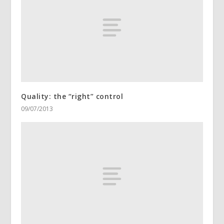
Quality: the “right” control
09/07/2013