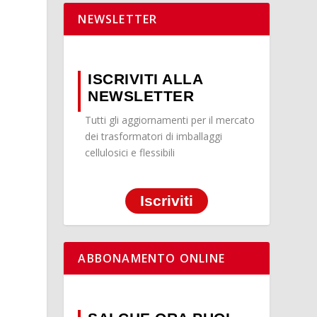
NEWSLETTER
ISCRIVITI ALLA
NEWSLETTER
Tutti gli aggiornamenti per il mercato
dei trasformatori di imballaggi
cellulosici e flessibili
Iscriviti
ABBONAMENTO ONLINE