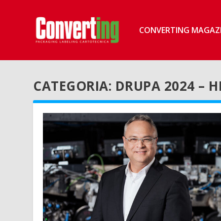
CONVERTING MAGAZ
CATEGORIA:
DRUPA 2024 – H