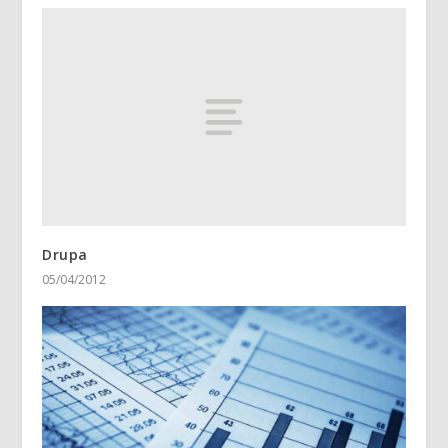
Drupa
05/04/2012