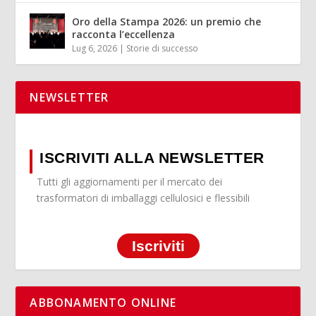
Oro della Stampa 2026: un premio che
racconta l’eccellenza
Lug 6, 2026
|
Storie di successo
NEWSLETTER
ISCRIVITI ALLA NEWSLETTER
Tutti gli aggiornamenti per il mercato dei
trasformatori di imballaggi cellulosici e flessibili
Iscriviti
ABBONAMENTO ONLINE