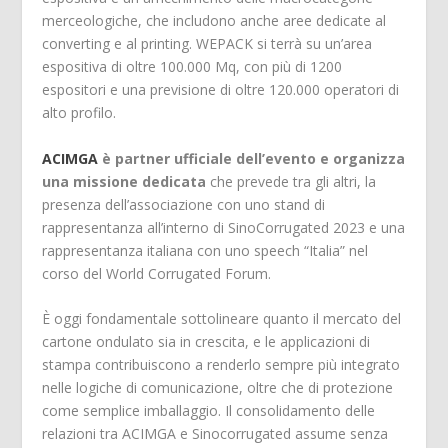
merceologiche, che includono anche aree dedicate al
converting e al printing. WEPACK si terrà su un’area
espositiva di oltre 100.000 Mq, con più di 1200
espositori e una previsione di oltre 120.000 operatori di
alto profilo.
ACIMGA
è partner ufficiale dell’evento e organizza
una missione dedicata
che prevede tra gli altri, la
presenza dell’associazione con uno stand di
rappresentanza all’interno di SinoCorrugated 2023 e una
rappresentanza italiana con uno speech “Italia” nel
corso del World Corrugated Forum.
È oggi fondamentale sottolineare quanto il mercato del
cartone ondulato sia in crescita, e le applicazioni di
stampa contribuiscono a renderlo sempre più integrato
nelle logiche di comunicazione, oltre che di protezione
come semplice imballaggio. Il consolidamento delle
relazioni tra ACIMGA e Sinocorrugated assume senza