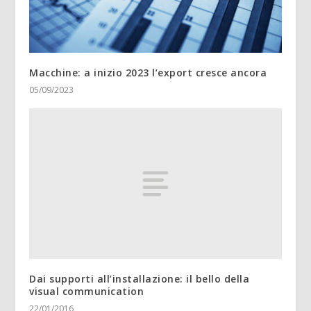
Macchine: a inizio 2023 l’export cresce ancora
05/09/2023
Dai supporti all’installazione: il bello della
visual communication
22/01/2016