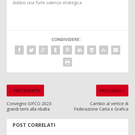
dubbio una forte valenza strategica.
CONDIVIDERE:
PRECEDENTE
PROSSIMO
Convegno GIFCO 2023:
Cambio al vertice di
grandi temi alla ribalta
Federazione Carta e Grafica
POST CORRELATI