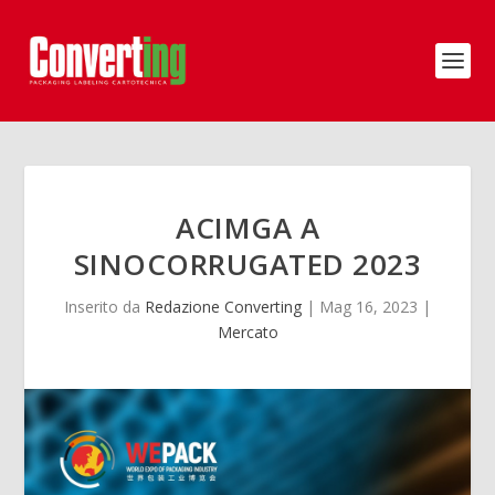
ACIMGA A
SINOCORRUGATED 2023
Inserito da
Redazione Converting
|
Mag 16, 2023
|
Mercato