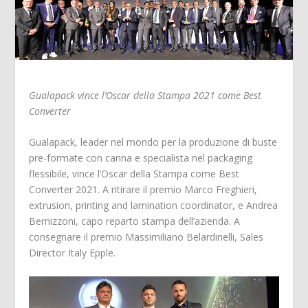
Gualapack vince l’Oscar della Stampa 2021 come Best
Converter
Gualapack,
leader nel mondo per la produzione di buste
pre-formate con canna e specialista nel packaging
flessibile, vince l’Oscar della Stampa come Best
Converter 2021. A ritirare il premio Marco Freghieri,
extrusion, printing and lamination coordinator, e Andrea
Bernizzoni, capo reparto stampa dell’azienda. A
consegnare il premio Massimiliano Belardinelli, Sales
Director Italy Epple.