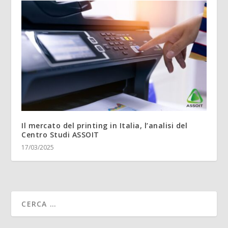
Il mercato del printing in Italia, l’analisi del
Centro Studi ASSOIT
17/03/2025