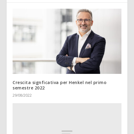
Crescita signficativa per Henkel nel primo
semestre 2022
29/08/2022