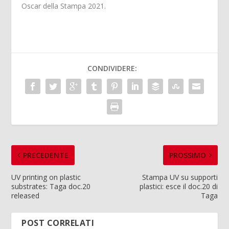
Oscar della Stampa 2021.
CONDIVIDERE:
PRECEDENTE
PROSSIMO
UV printing on plastic
Stampa UV su supporti
substrates: Taga doc.20
plastici: esce il doc.20 di
released
Taga
POST CORRELATI