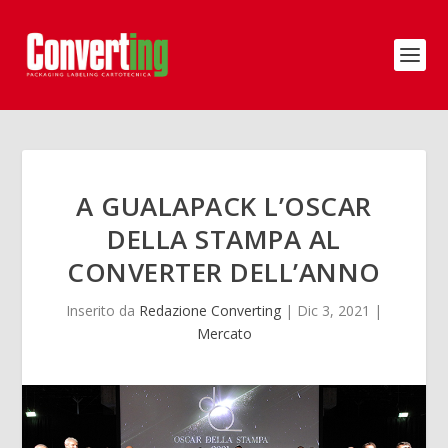
A GUALAPACK L’OSCAR
DELLA STAMPA AL
CONVERTER DELL’ANNO
Inserito da
Redazione Converting
|
Dic 3, 2021
|
Mercato