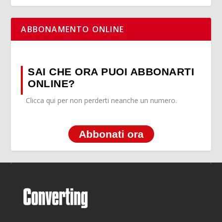
ABBONAMENTO ONLINE
SAI CHE ORA PUOI ABBONARTI
ONLINE?
Clicca qui per non perderti neanche un numero.
Abbonati ora