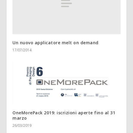
Un nuovo applicatore melt on demand
17/07/2014
OneMorePack 2019: iscrizioni aperte fino al 31
marzo
26/03/2019