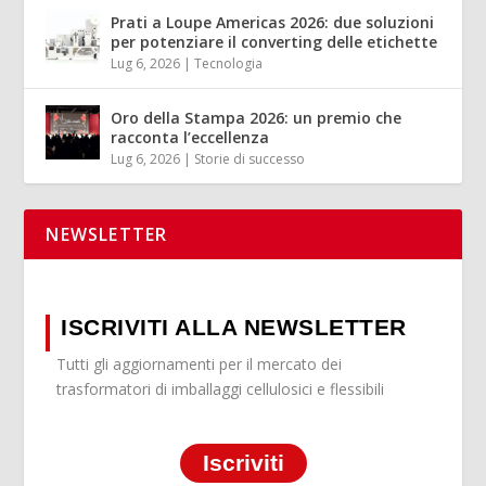
Prati a Loupe Americas 2026: due soluzioni
per potenziare il converting delle etichette
Lug 6, 2026
|
Tecnologia
Oro della Stampa 2026: un premio che
racconta l’eccellenza
Lug 6, 2026
|
Storie di successo
NEWSLETTER
ISCRIVITI ALLA NEWSLETTER
Tutti gli aggiornamenti per il mercato dei
trasformatori di imballaggi cellulosici e flessibili
Iscriviti