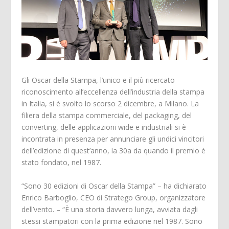
Gli Oscar della Stampa, l’unico e il più ricercato
riconoscimento all’eccellenza dell’industria della stampa
in Italia, si è svolto lo scorso 2 dicembre, a Milano. La
filiera della stampa commerciale, del packaging, del
converting, delle applicazioni wide e industriali si è
incontrata in presenza per annunciare gli undici vincitori
dell’edizione di quest’anno, la 30a da quando il premio è
stato fondato, nel 1987.
“Sono 30 edizioni di Oscar della Stampa” – ha dichiarato
Enrico Barboglio, CEO di Stratego Group, organizzatore
dell’vento. – “È una storia davvero lunga, avviata dagli
stessi stampatori con la prima edizione nel 1987. Sono