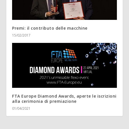
Premi: il contributo delle macchine
15/02/2017
FTA Europe Diamond Awards, aperte le iscrizioni
alla cerimonia di premiazione
01/04/2021