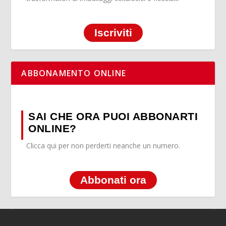
Iscriviti
ABBONAMENTO ONLINE
SAI CHE ORA PUOI ABBONARTI
ONLINE?
Clicca qui per non perderti neanche un numero.
Abbonati ora