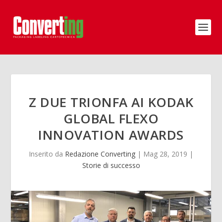
Z DUE TRIONFA AI KODAK
GLOBAL FLEXO
INNOVATION AWARDS
Inserito da
Redazione Converting
|
Mag 28, 2019
|
Storie di successo