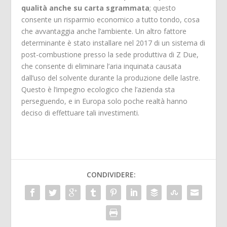
qualità anche su carta sgrammata
; questo
consente un risparmio economico a tutto tondo, cosa
che avvantaggia anche l’ambiente. Un altro fattore
determinante è stato installare nel 2017 di un sistema di
post-combustione presso la sede produttiva di Z Due,
che consente di eliminare l’aria inquinata causata
dall’uso del solvente durante la produzione delle lastre.
Questo è l’impegno ecologico che l’azienda sta
perseguendo, e in Europa solo poche realtà hanno
deciso di effettuare tali investimenti.
CONDIVIDERE: