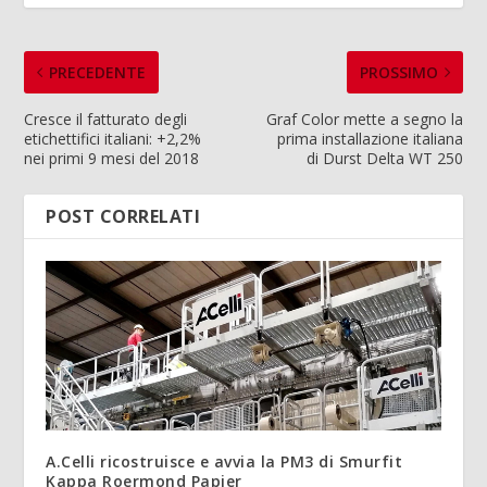
PRECEDENTE
PROSSIMO
Cresce il fatturato degli
Graf Color mette a segno la
etichettifici italiani: +2,2%
prima installazione italiana
nei primi 9 mesi del 2018
di Durst Delta WT 250
POST CORRELATI
A.Celli ricostruisce e avvia la PM3 di Smurfit
Kappa Roermond Papier