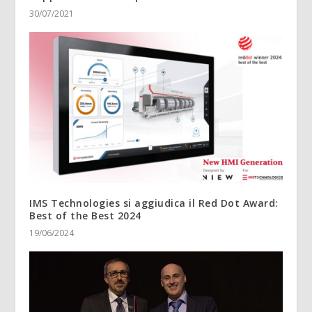
30/07/2021
IMS Technologies si aggiudica il Red Dot Award:
Best of the Best 2024
19/06/2024