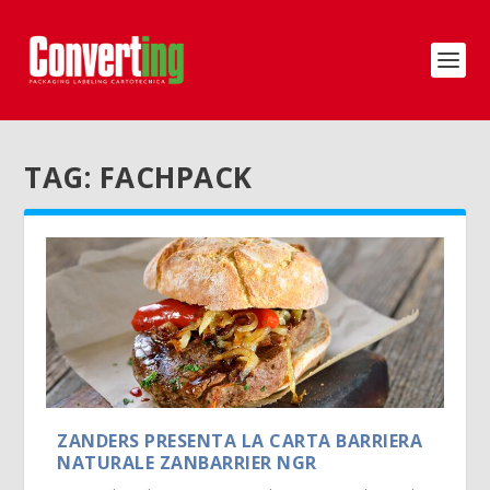
TAG:
FACHPACK
ZANDERS PRESENTA LA CARTA BARRIERA
NATURALE ZANBARRIER NGR