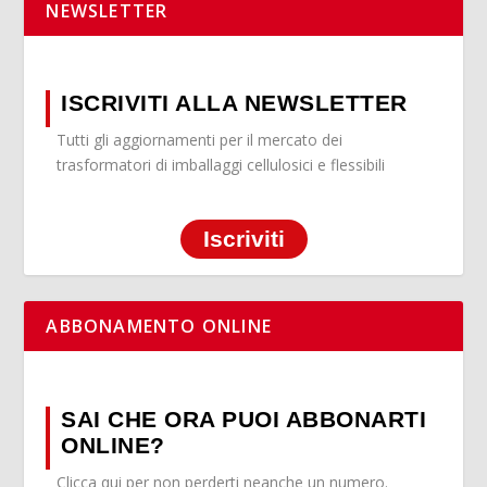
NEWSLETTER
ISCRIVITI ALLA NEWSLETTER
Tutti gli aggiornamenti per il mercato dei
trasformatori di imballaggi cellulosici e flessibili
Iscriviti
ABBONAMENTO ONLINE
SAI CHE ORA PUOI ABBONARTI
ONLINE?
Clicca qui per non perderti neanche un numero.