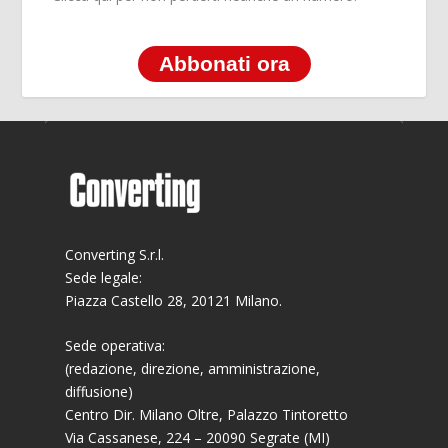
Abbonati ora
Converting S.r.l.
Sede legale:
Piazza Castello 28, 20121 Milano.
Sede operativa:
(redazione, direzione, amministrazione,
diffusione)
Centro Dir. Milano Oltre, Palazzo Tintoretto
Via Cassanese, 224 – 20090 Segrate (MI)