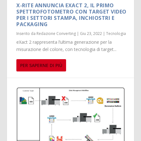
X-RITE ANNUNCIA EXACT 2, IL PRIMO
SPETTROFOTOMETRO CON TARGET VIDEO
PER I SETTORI STAMPA, INCHIOSTRI E
PACKAGING
Inserito da
Redazione Converting
|
Giu 23, 2022
|
Tecnologia
eXact 2 rappresenta l’ultima generazione per la
misurazione del colore, con tecnologia di target...
PER SAPERNE DI PIÙ