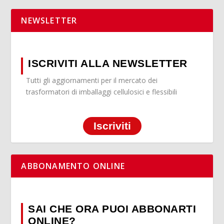
NEWSLETTER
ISCRIVITI ALLA NEWSLETTER
Tutti gli aggiornamenti per il mercato dei
trasformatori di imballaggi cellulosici e flessibili
Iscriviti
ABBONAMENTO ONLINE
SAI CHE ORA PUOI ABBONARTI
ONLINE?