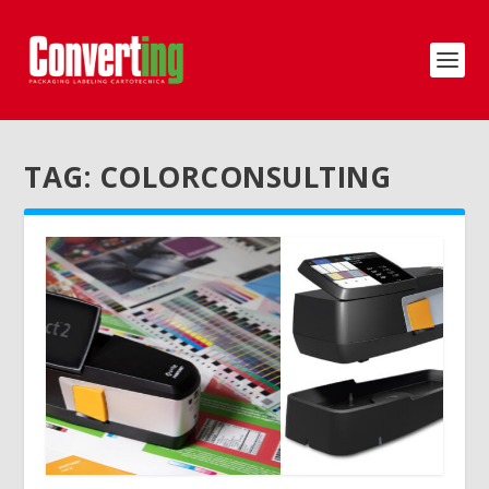
TAG:
COLORCONSULTING