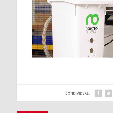
CONDIVIDERE: