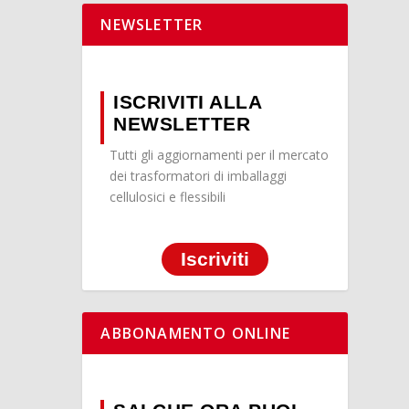
NEWSLETTER
ISCRIVITI ALLA
NEWSLETTER
Tutti gli aggiornamenti per il mercato
dei trasformatori di imballaggi
cellulosici e flessibili
Iscriviti
ABBONAMENTO ONLINE