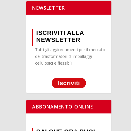
NEWSLETTER
ISCRIVITI ALLA
NEWSLETTER
Tutti gli aggiornamenti per il mercato
dei trasformatori di imballaggi
cellulosici e flessibili
Iscriviti
ABBONAMENTO ONLINE