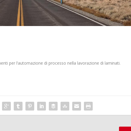
i per l’automazione di processo nella lavorazione di laminati.