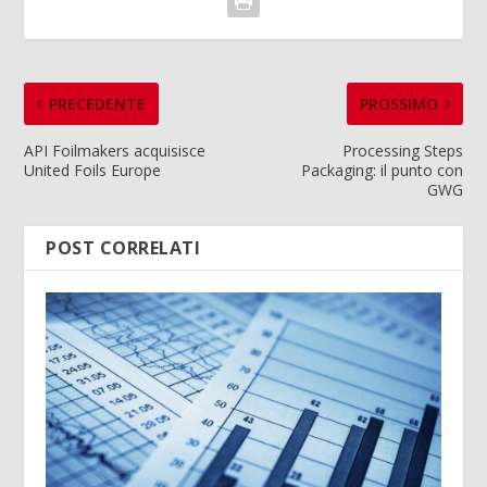
PRECEDENTE
PROSSIMO
API Foilmakers acquisisce
Processing Steps
United Foils Europe
Packaging: il punto con
GWG
POST CORRELATI