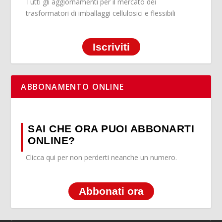
Tutti gli aggiornamenti per il mercato dei
trasformatori di imballaggi cellulosici e flessibili
Iscriviti
ABBONAMENTO ONLINE
SAI CHE ORA PUOI ABBONARTI
ONLINE?
Clicca qui per non perderti neanche un numero.
Abbonati ora