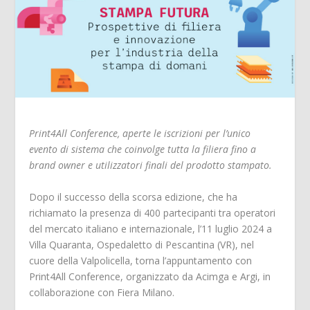
Print4All Conference, aperte le iscrizioni per l’unico
evento di sistema che coinvolge tutta la filiera fino a
brand owner e utilizzatori finali del prodotto stampato.
Dopo il successo della scorsa edizione, che ha
richiamato la presenza di 400 partecipanti tra operatori
del mercato italiano e internazionale, l’11 luglio 2024 a
Villa Quaranta, Ospedaletto di Pescantina (VR), nel
cuore della Valpolicella, torna l’appuntamento con
Print4All Conference, organizzato da Acimga e Argi, in
collaborazione con Fiera Milano.