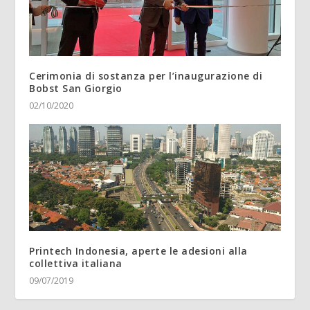
Cerimonia di sostanza per l’inaugurazione di
Bobst San Giorgio
02/10/2020
Printech Indonesia, aperte le adesioni alla
collettiva italiana
09/07/2019