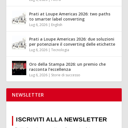
Prati at Loupe Americas 2026: two paths
to smarter label converting
Lug 6, 2026
|
English
Prati a Loupe Americas 2026: due soluzioni
per potenziare il converting delle etichette
Lug 6, 2026
|
Tecnologia
Oro della Stampa 2026: un premio che
racconta l’eccellenza
Lug 6, 2026
|
Storie di successo
NEWSLETTER
ISCRIVITI ALLA NEWSLETTER