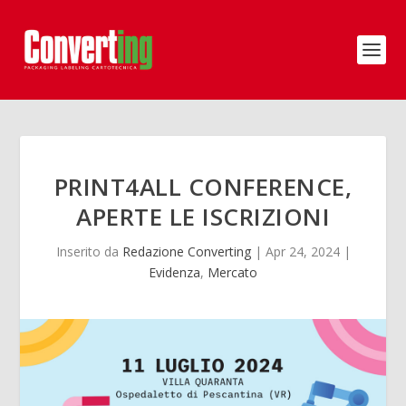
PRINT4ALL CONFERENCE,
APERTE LE ISCRIZIONI
Inserito da
Redazione Converting
|
Apr 24, 2024
|
Evidenza
,
Mercato