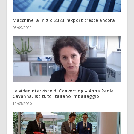
Macchine: a inizio 2023 l’export cresce ancora
05/09/2023
Le videointerviste di Converting – Anna Paola
Cavanna, Istituto Italiano Imballaggio
15/05/2020