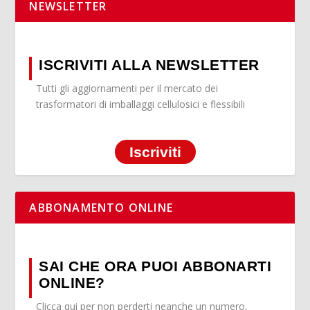
NEWSLETTER
ISCRIVITI ALLA NEWSLETTER
Tutti gli aggiornamenti per il mercato dei
trasformatori di imballaggi cellulosici e flessibili
Iscriviti
ABBONAMENTO ONLINE
SAI CHE ORA PUOI ABBONARTI
ONLINE?
Clicca qui per non perderti neanche un numero.