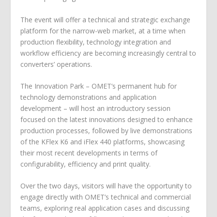
The event will offer a technical and strategic exchange
platform for the narrow-web market, at a time when
production flexibility, technology integration and
workflow efficiency are becoming increasingly central to
converters’ operations.
The Innovation Park – OMET’s permanent hub for
technology demonstrations and application
development – will host an introductory session
focused on the latest innovations designed to enhance
production processes, followed by live demonstrations
of the KFlex K6 and iFlex 440 platforms, showcasing
their most recent developments in terms of
configurability, efficiency and print quality.
Over the two days, visitors will have the opportunity to
engage directly with OMET’s technical and commercial
teams, exploring real application cases and discussing