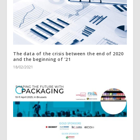
The data of the crisis between the end of 2020
and the beginning of ’21
18/02/2021