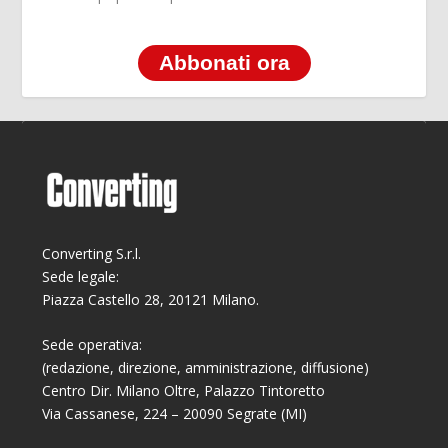
Abbonati ora
Converting S.r.l.
Sede legale:
Piazza Castello 28, 20121 Milano.
Sede operativa:
(redazione, direzione, amministrazione, diffusione)
Centro Dir. Milano Oltre, Palazzo Tintoretto
Via Cassanese, 224 – 20090 Segrate (MI)