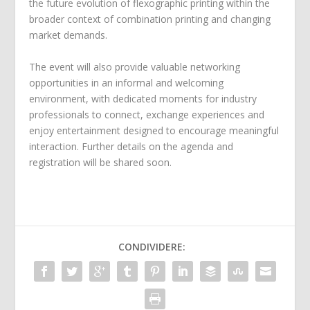
the future evolution of flexographic printing within the
broader context of combination printing and changing
market demands.
The event will also provide valuable networking
opportunities in an informal and welcoming
environment, with dedicated moments for industry
professionals to connect, exchange experiences and
enjoy entertainment designed to encourage meaningful
interaction. Further details on the agenda and
registration will be shared soon.
CONDIVIDERE: