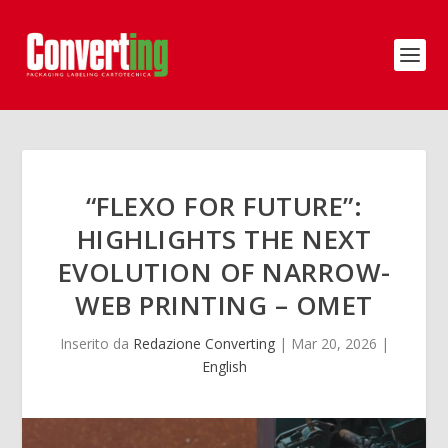
“FLEXO FOR FUTURE”:
HIGHLIGHTS THE NEXT
EVOLUTION OF NARROW-
WEB PRINTING – OMET
Inserito da
Redazione Converting
|
Mar 20, 2026
|
English