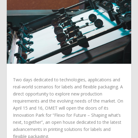
Two days dedicated to technologies, applications and
real-world scenarios for labels and flexible packaging. A
direct opportunity to explore new production
requirements and the evolving needs of the market. On
April 15 and 16, OMET will open the doors of its
Innovation Park for “Flexo for Future – Shaping what’s
next, together”, an open house dedicated to the latest
advancements in printing solutions for labels and
flexible packaging.