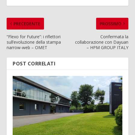
PRECEDENTE
PROSSIMO
“Flexo for Future”: i riflettori
Confermata la
sull’evoluzione della stampa
collaborazione con Dayuan
narrow-web – OMET
– HPM GROUP ITALY
POST CORRELATI